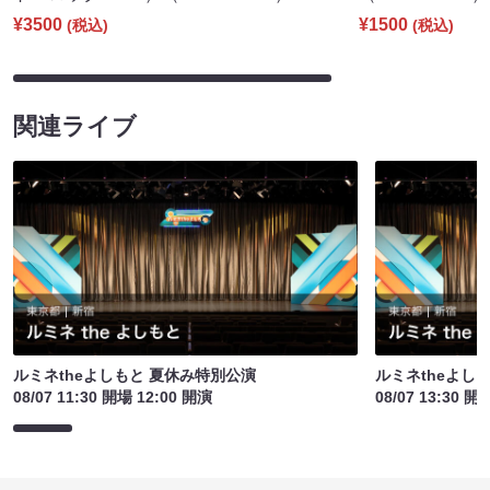
¥3500
¥1500
(税込)
(税込)
関連ライブ
ルミネtheよしもと 夏休み特別公演
ルミネtheよし
08/07 11:30 開場 12:00 開演
08/07 13:30 開