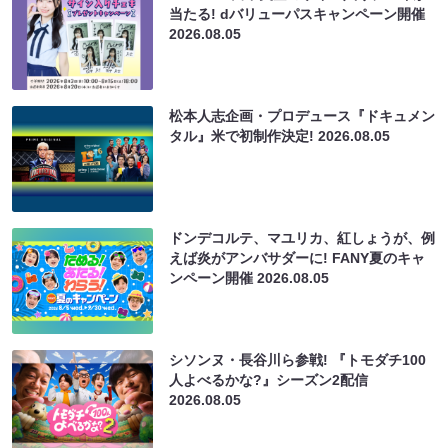
当たる! dバリューパスキャンペーン開催
2026.08.05
松本人志企画・プロデュース『ドキュメン
タル』米で初制作決定!
2026.08.05
ドンデコルテ、マユリカ、紅しょうが、例
えば炎がアンバサダーに! FANY夏のキャ
ンペーン開催
2026.08.05
シソンヌ・長谷川ら参戦! 『トモダチ100
人よべるかな?』シーズン2配信
2026.08.05