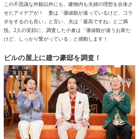
この不思議な外観以外にも、建物内も夫婦の理想を合体さ
せたアイデアが！ 妻は「価値観が違っているけど、コラ
ボをするのも良い」と言い、夫は「最高ですね」とご満
悦。2人の笑顔に、調査した小倉は「価値観が違うお家だ
けど、しっかり繋がっている」と感動します！
ビルの屋上に建つ豪邸を調査！