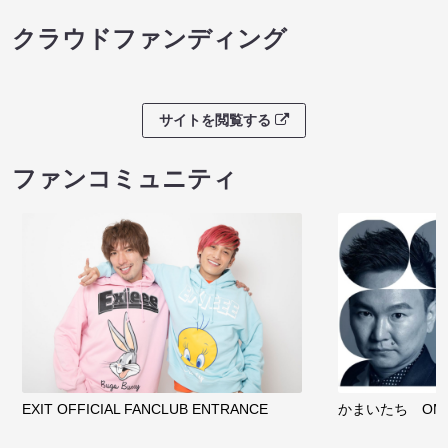
クラウドファンディング
サイトを閲覧する
ファンコミュニティ
EXIT OFFICIAL FANCLUB ENTRANCE
かまいたち OMA