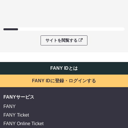
サイトを閲覧する
FANY IDとは
FANY IDに登録・ログインする
FANYサービス
FANY
FANY Ticket
FANY Online Ticket