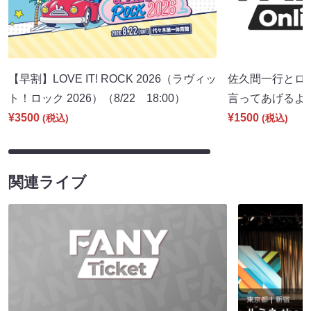
【早割】LOVE IT! ROCK 2026（ラヴィッ
佐久間一行とロ
ト！ロック 2026）（8/22 18:00）
言ってあげるよ。」
¥3500
¥1500
(税込)
(税込)
関連ライブ