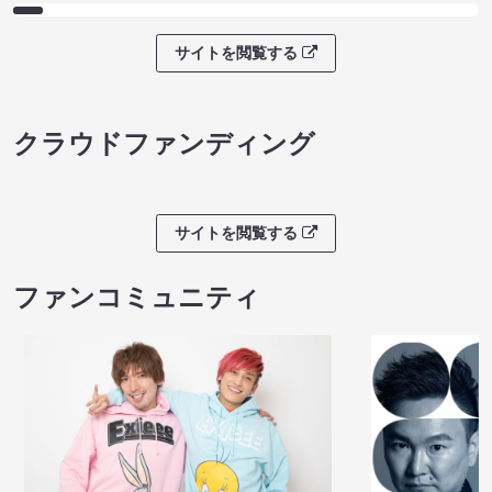
サイトを閲覧する
クラウドファンディング
サイトを閲覧する
ファンコミュニティ