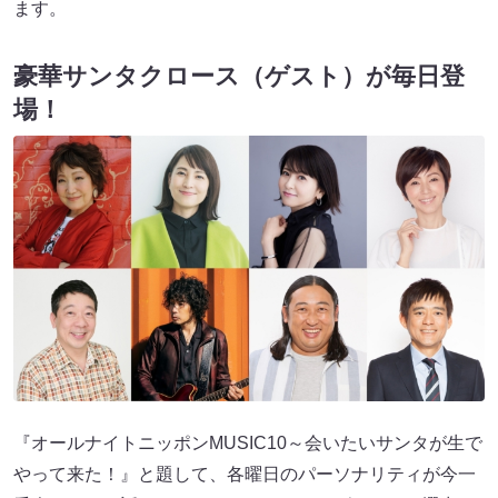
ます。
豪華サンタクロース（ゲスト）が毎日登
場！
『オールナイトニッポンMUSIC10～会いたいサンタが生で
やって来た！』と題して、各曜日のパーソナリティが今一