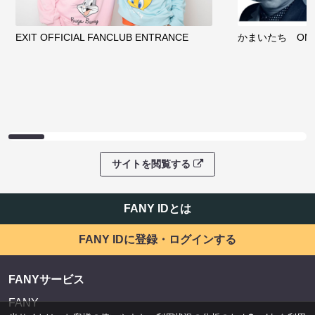
EXIT OFFICIAL FANCLUB ENTRANCE
かまいたち OMA
サイトを閲覧する
FANY IDとは
FANY IDに登録・ログインする
FANYサービス
FANY