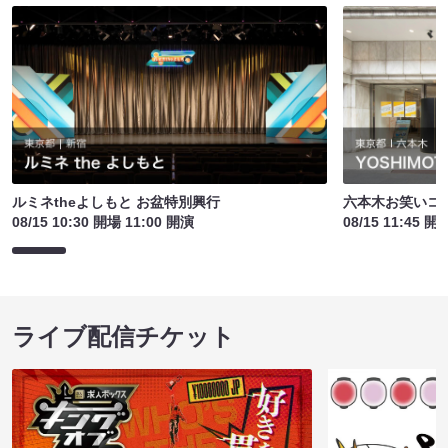
ルミネtheよしもと お盆特別興行
六本木お笑いコ
08/15 10:30 開場 11:00 開演
08/15 11:45 開
ライブ配信チケット