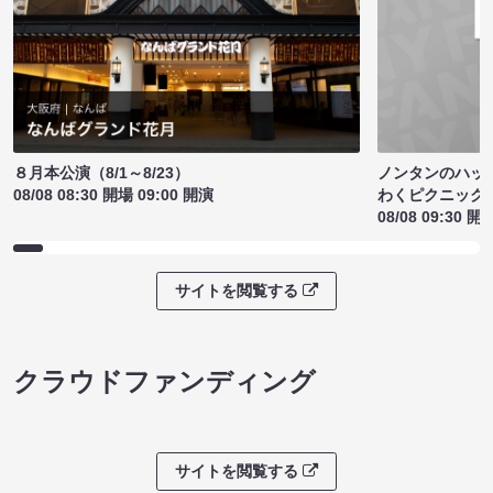
ノンタンのハッ
８月本公演（8/1～8/23）
わくピクニック
08/08 08:30 開場 09:00 開演
08/08 09:30 開
サイトを閲覧する
クラウドファンディング
サイトを閲覧する