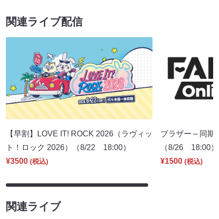
関連ライブ配信
【早割】LOVE IT! ROCK 2026（ラヴィッ
ブラザー～同期
ト！ロック 2026）（8/22 18:00）
（8/26 18:00）
¥3500
¥1500
(税込)
(税込)
関連ライブ