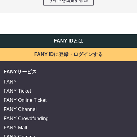
サイトを閲覧する
FANY IDとは
FANY IDに登録・ログインする
FANYサービス
FANY
FANY Ticket
FANY Online Ticket
FANY Channel
FANY Crowdfunding
FANY Mall
FANY Commu