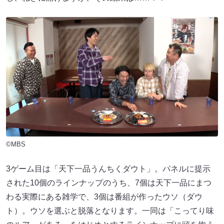
©MBS
3ゲーム目は「天下一品うんちくダウト」。パネルに提示
された10個のラインナップのうち、7個は天下一品にまつ
わる実際にある雑学で、3個は番組が作ったウソ（ダウ
ト）。ウソを選ぶと脱落となります。一同は「こってり味