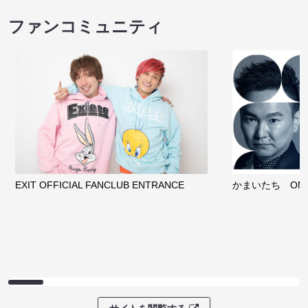
ファンコミュニティ
EXIT OFFICIAL FANCLUB ENTRANCE
かまいたち OMA