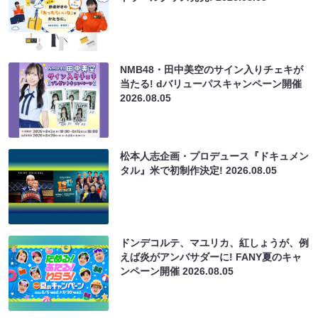
NMB48・田中美空のサイン入りチェキが
当たる! dバリューパスキャンペーン開催
2026.08.05
松本人志企画・プロデュース『ドキュメン
タル』米で初制作決定!
2026.08.05
ドンデコルテ、マユリカ、紅しょうが、例
えば炎がアンバサダーに! FANY夏のキャ
ンペーン開催
2026.08.05