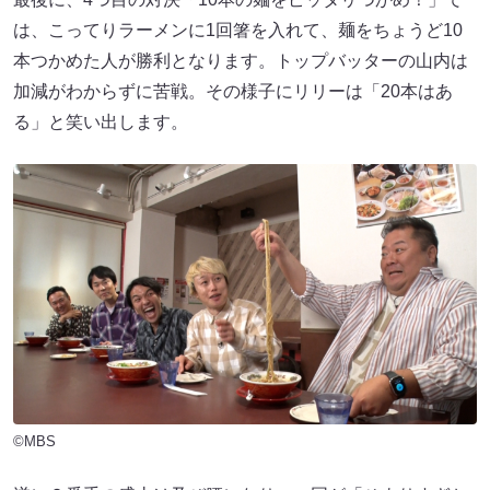
は、こってりラーメンに1回箸を入れて、麺をちょうど10
本つかめた人が勝利となります。トップバッターの山内は
加減がわからずに苦戦。その様子にリリーは「20本はあ
る」と笑い出します。
©MBS