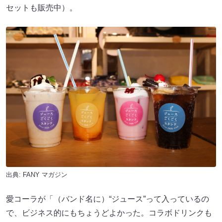
セットも販売中）。
出典:
FANY マガジン
愛コーラが「（バンド名に）“ジュース”って入っているの
で、ビジネス的にもちょうどよかった。コラボドリンクも