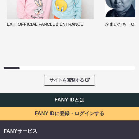
ファンコミュニティ
EXIT OFFICIAL FANCLUB ENTRANCE
かまいたち OMA
サイトを閲覧する