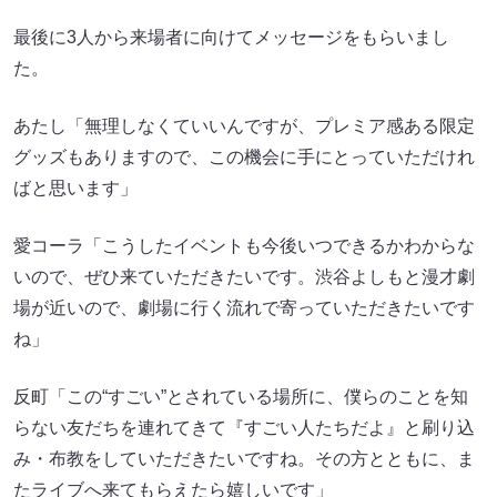
最後に3人から来場者に向けてメッセージをもらいまし
た。
あたし「無理しなくていいんですが、プレミア感ある限定
グッズもありますので、この機会に手にとっていただけれ
ばと思います」
愛コーラ「こうしたイベントも今後いつできるかわからな
いので、ぜひ来ていただきたいです。渋谷よしもと漫才劇
場が近いので、劇場に行く流れで寄っていただきたいです
ね」
反町「この“すごい”とされている場所に、僕らのことを知
らない友だちを連れてきて『すごい人たちだよ』と刷り込
み・布教をしていただきたいですね。その方とともに、ま
たライブへ来てもらえたら嬉しいです」