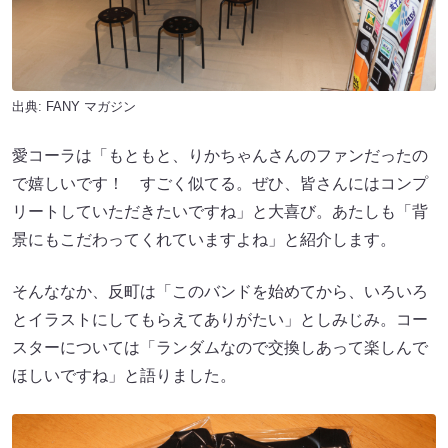
出典:
FANY マガジン
愛コーラは「もともと、りかちゃんさんのファンだったの
で嬉しいです！ すごく似てる。ぜひ、皆さんにはコンプ
リートしていただきたいですね」と大喜び。あたしも「背
景にもこだわってくれていますよね」と紹介します。
そんななか、反町は「このバンドを始めてから、いろいろ
とイラストにしてもらえてありがたい」としみじみ。コー
スターについては「ランダムなので交換しあって楽しんで
ほしいですね」と語りました。