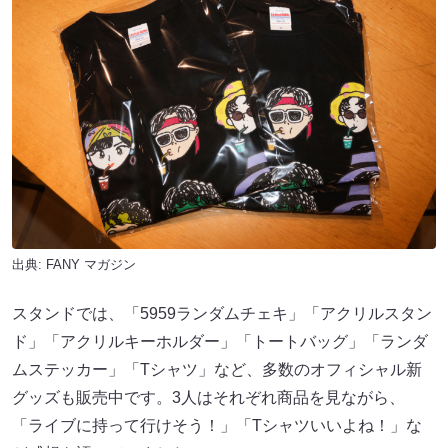
出典:
FANY マガジン
スタンドでは、「5959ランダムチェキ」「アクリルスタン
ド」「アクリルキーホルダー」「トートバッグ」「ランダ
ムステッカー」「Tシャツ」など、多数のオフィシャル新
グッズも販売中です。3人はそれぞれ商品を見ながら、
「ライブに持って行けそう！」「Tシャツいいよね！」な