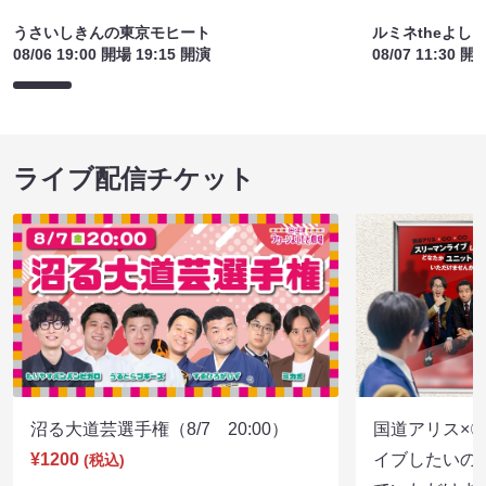
うさいしきんの東京モヒート
ルミネtheよし
08/06 19:00 開場 19:15 開演
08/07 11:30 開
ライブ配信チケット