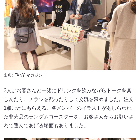
出典:
FANY マガジン
3人はお客さんと一緒にドリンクを飲みながらトークを楽
しんだり、チラシを配ったりして交流を深めました。注文
1点ごとにもらえる、各メンバーのイラストがあしらわれ
た非売品のランダムコースターを、お客さんからお願いさ
れて選んであげる場面もありました。