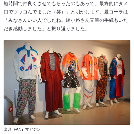
短時間で仲良くさせてもらったのもあって、最終的にタメ
口でツッコんでました（笑）」と明かします。愛コーラは
「みなさんいい人でしたね。綾小路さん直筆の手紙もいた
だき感動しました」と振り返りました。
出典:
FANY マガジン