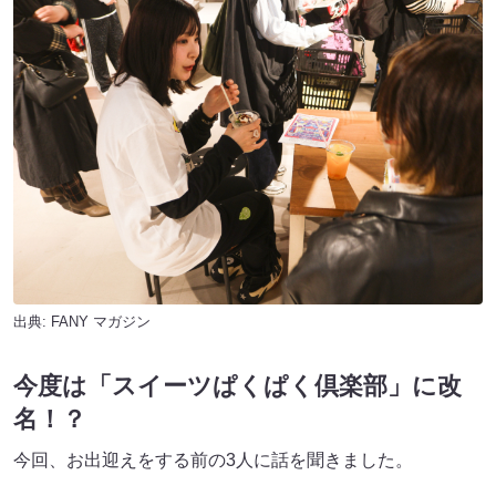
出典:
FANY マガジン
今度は「スイーツぱくぱく倶楽部」に改
名！？
今回、お出迎えをする前の3人に話を聞きました。