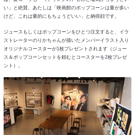
い」と絶賛。あたしは「映画館のポップコーンは量が多い
けど、これは量的にもちょうどいい」と納得顔です。
ジュースもしくはポップコーンをひとつ注文すると、イラ
ストレーターのりかちゃんが描いたメンバーイラスト入り
オリジナルコースターが1枚プレゼントされます（ジュー
ス＆ポップコーンセットを頼むとコースターを2枚プレゼ
ント）。