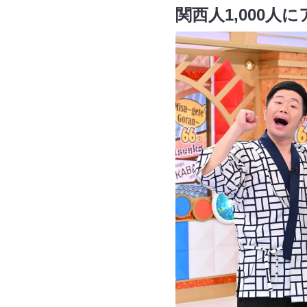
関西人1,000人