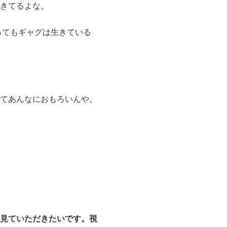
きてるよな。
ってもギャグは生きている
てあんなにおもろいんや。
見ていただきたいです。視