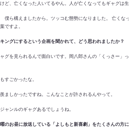
けど、亡くなった人いてるやん。人が亡くなってもギャグは生
 僕ら構えましたから。ツッコむ態勢になりました。 亡くな
葉ですよ。
キングにするという企画を聞かれて、どう思われましたか？
ャグを見られるんで面白いです。岡八郎さんの「くっさー」っ
もすごかったな。
羨ましかったですね。こんなことが許されるんやって。
ジャンルのギャグあるでしょうね。
曜のお昼に放送している「よしもと新喜劇」をたくさんの方に