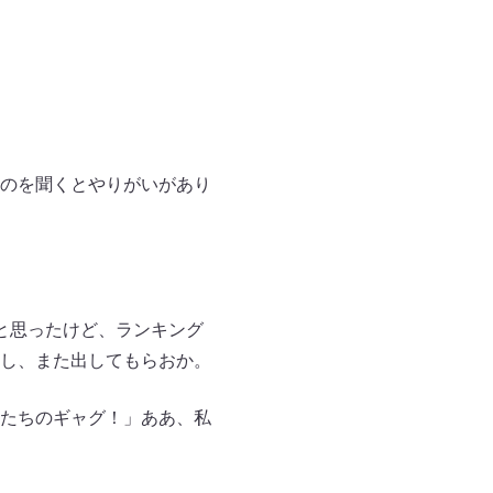
のを聞くとやりがいがあり
と思ったけど、ランキング
し、また出してもらおか。
たちのギャグ！」ああ、私