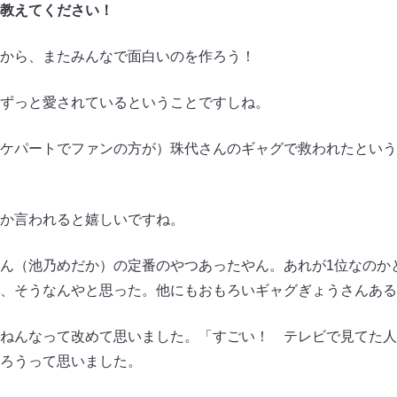
教えてください！
から、またみんなで面白いのを作ろう！
ずっと愛されているということですしね。
ケパートでファンの方が）珠代さんのギャグで救われたという
か言われると嬉しいですね。
ん（池乃めだか）の定番のやつあったやん。あれが1位なのか
、そうなんやと思った。他にもおもろいギャグぎょうさんある
ねんなって改めて思いました。「すごい！ テレビで見てた人
ろうって思いました。