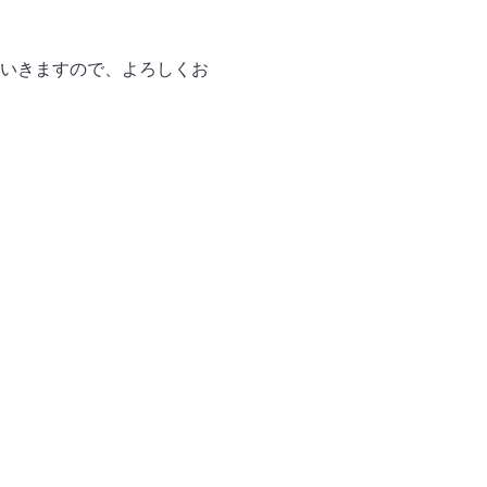
いきますので、よろしくお