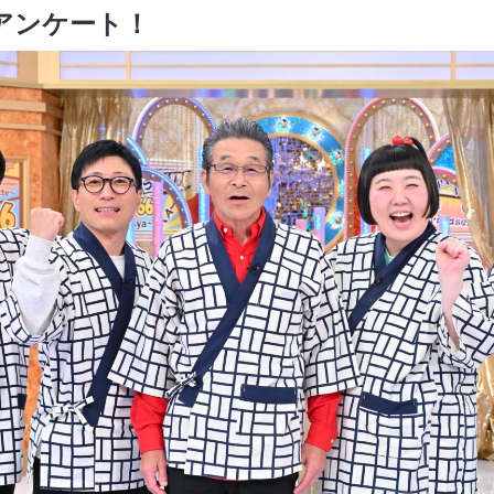
にアンケート！