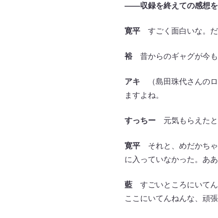
――収録を終えての感想を
寛平
すごく面白いな。だ
裕
昔からのギャグが今も
アキ
（島田珠代さんのロ
ますよね。
すっちー
元気もらえたと
寛平
それと、めだかちゃ
に入っていなかった。ああ
藍
すごいところにいてん
ここにいてんねんな、頑張