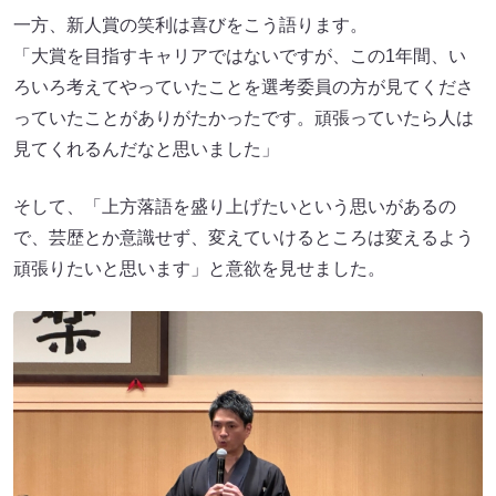
一方、新人賞の笑利は喜びをこう語ります。
「大賞を目指すキャリアではないですが、この1年間、い
ろいろ考えてやっていたことを選考委員の方が見てくださ
っていたことがありがたかったです。頑張っていたら人は
見てくれるんだなと思いました」
そして、「上方落語を盛り上げたいという思いがあるの
で、芸歴とか意識せず、変えていけるところは変えるよう
頑張りたいと思います」と意欲を見せました。