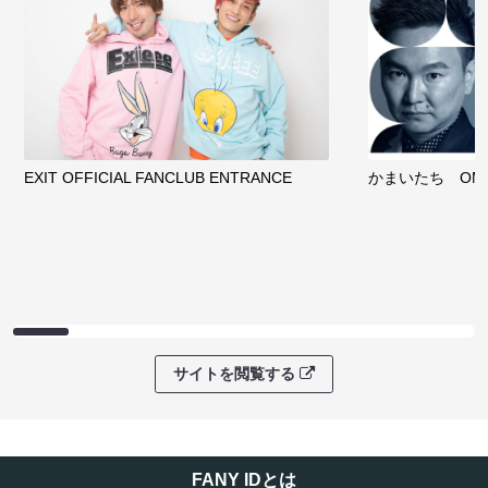
EXIT OFFICIAL FANCLUB ENTRANCE
かまいたち OMA
サイトを閲覧する
FANY IDとは