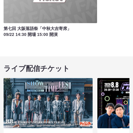
第七回 大阪落語祭「中秋大吉寄席」
09/22 14:30 開場 15:00 開演
ライブ配信チケット