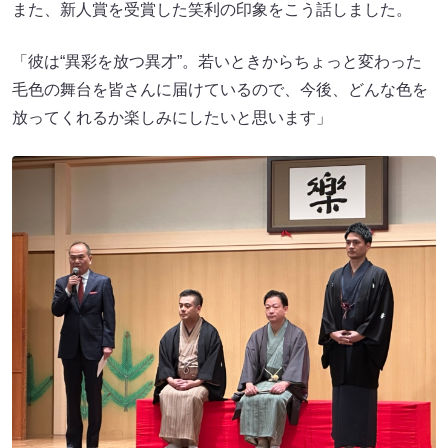
また、新人賞を受賞した笑利の印象をこう話しました。
「彼は“異彩を放つ異才”。若いときからちょっと変わった
毛色の舞台を皆さんに届けているので、今後、どんな色を
放ってくれるか楽しみにしたいと思います」