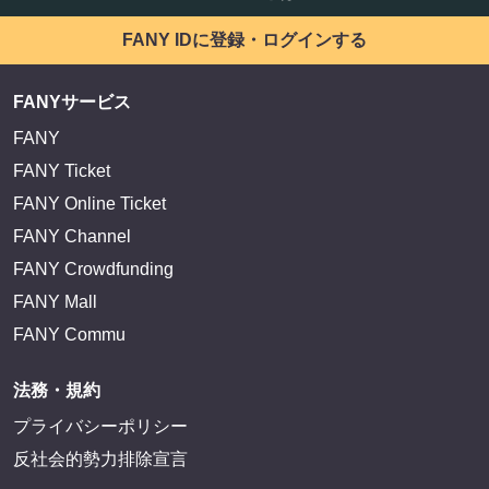
FANY IDに登録・ログインする
FANYサービス
FANY
FANY Ticket
FANY Online Ticket
FANY Channel
FANY Crowdfunding
FANY Mall
FANY Commu
法務・規約
プライバシーポリシー
反社会的勢力排除宣言