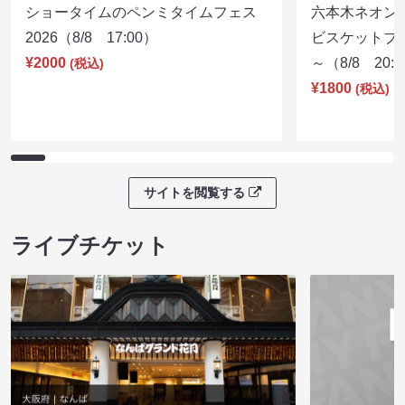
ショータイムのペンミタイムフェス
六本木ネオン
2026（8/8 17:00）
ビスケットブラ
¥2000
～（8/8 20:
(税込)
¥1800
(税込)
サイトを閲覧する
ライブチケット