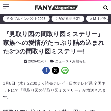
Menu
# ダブルインパクト2026
# 配信延長決定!
# M-1グラ
『見取り図の間取り図ミステリー』
家族への愛情がたっぷり詰め込まれ
た3つの間取り図ミステリー!
2026-01-07
ニュース
お知らせ
1月8日（木）22:00より読売テレビ・日本テレビ系 全国ネ
ットにて『見取り図の間取り図ミステリー』が放送されま
す。