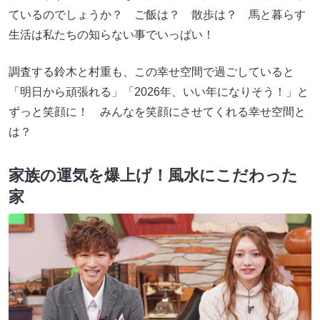
ているのでしょうか？ ご飯は？ 散歩は？ 馬と暮らす
生活は私たちの知らない事でいっぱい！
調査する鈴木と村重も、この幸せ空間で過ごしていると
「明日から頑張れる」「2026年、いい年になりそう！」と
ずっと笑顔に！ みんなを笑顔にさせてくれる幸せ空間と
は？
家族の運気を爆上げ！風水にこだわった
家