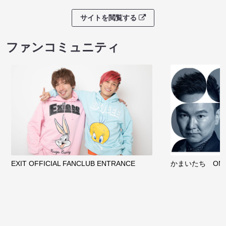
サイトを閲覧する
ファンコミュニティ
EXIT OFFICIAL FANCLUB ENTRANCE
かまいたち OMA