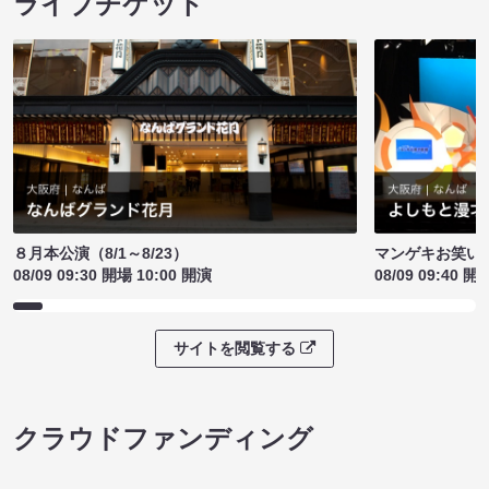
ライブチケット
８月本公演（8/1～8/23）
マンゲキお笑い
08/09 09:30 開場 10:00 開演
08/09 09:40 開
サイトを閲覧する
クラウドファンディング