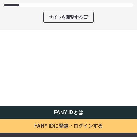
サイトを閲覧する
FANY IDとは
FANY IDに登録・ログインする