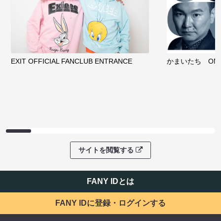
EXIT OFFICIAL FANCLUB ENTRANCE
かまいたち OMA
サイトを閲覧する
FANY IDとは
FANY IDに登録・ログインする