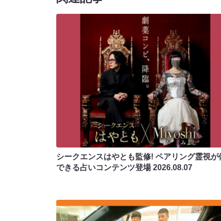
シークエンスはやとも監修! ペアリング霊視が
できる占いコンテンツ登場
2026.08.07