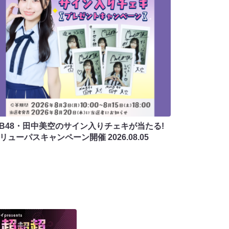
MB48・田中美空のサイン入りチェキが当たる!
バリューパスキャンペーン開催
2026.08.05