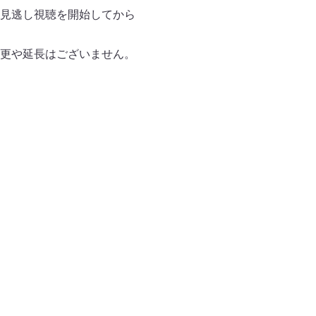
ーは見逃し視聴を開始してから
更や延長はございません。