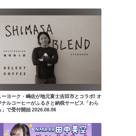
ューヨーク・嶋佐が地元富士吉田市とコラボ! オ
ジナルコーヒーがふるさと納税サービス「わら
る」で受付開始
2026.08.06