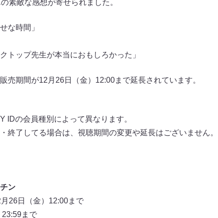
んの素敵な感想が寄せられました。
せな時間」
クトップ先生が本当におもしろかった」
売期間が12月26日（金）12:00まで延長されています。
Y IDの会員種別によって異なります。
・終了してる場合は、視聴期間の変更や延長はございません。
チン
26日（金）12:00まで
3:59まで