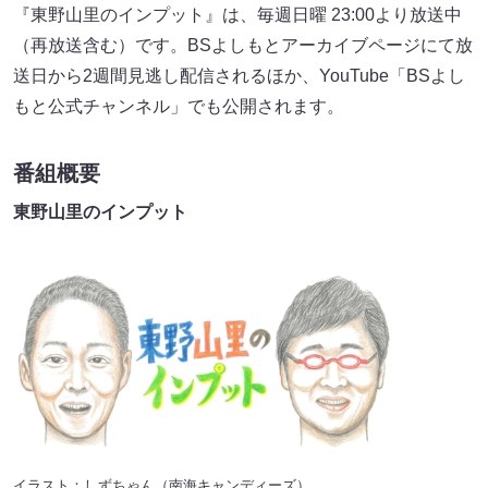
『東野山里のインプット』は、毎週日曜 23:00より放送中
（再放送含む）です。BSよしもとアーカイブページにて放
送日から2週間見逃し配信されるほか、YouTube「BSよし
もと公式チャンネル」でも公開されます。
番組概要
東野山里のインプット
イラスト：しずちゃん（南海キャンディーズ）