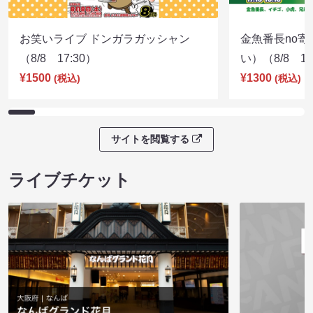
お笑いライブ ドンガラガッシャン
金魚番長no
（8/8 17:30）
い）（8/8 17
¥1500
¥1300
(税込)
(税込)
サイトを閲覧する
ライブチケット