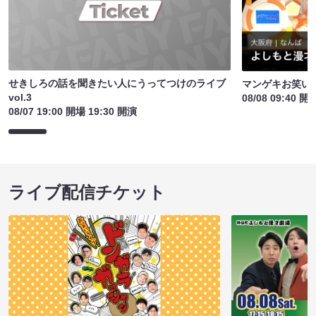
せきしろの話を聞きたい人にうってつけのライブ
マンゲキお笑い
vol.3
08/08 09:40 開
08/07 19:00 開場 19:30 開演
ライブ配信チケット