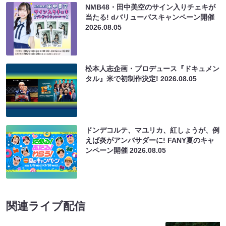
NMB48・田中美空のサイン入りチェキが
当たる! dバリューパスキャンペーン開催
2026.08.05
松本人志企画・プロデュース『ドキュメン
タル』米で初制作決定!
2026.08.05
ドンデコルテ、マユリカ、紅しょうが、例
えば炎がアンバサダーに! FANY夏のキャ
ンペーン開催
2026.08.05
関連ライブ配信