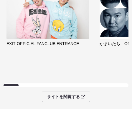
EXIT OFFICIAL FANCLUB ENTRANCE
かまいたち OMA
サイトを閲覧する