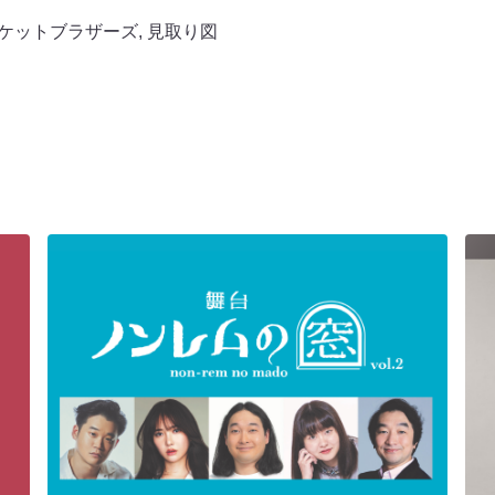
ケットブラザーズ
,
見取り図