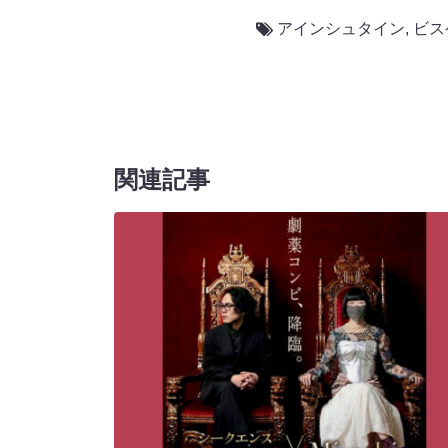
アインシュタイン
,
ビス
関連記事