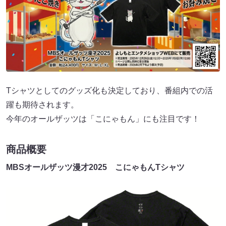
Tシャツとしてのグッズ化も決定しており、番組内での活
躍も期待されます。
今年のオールザッツは「こにゃもん」にも注目です！
商品概要
MBSオールザッツ漫才2025 こにゃもんTシャツ