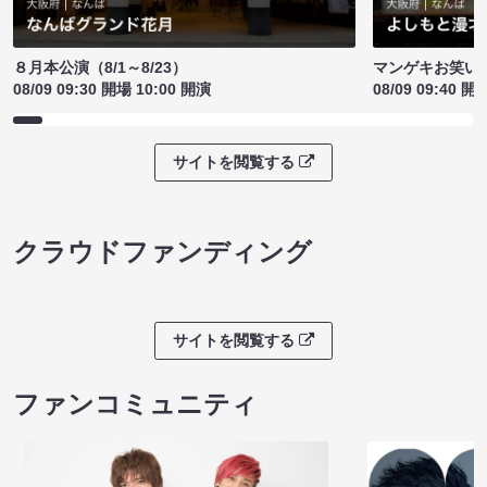
８月本公演（8/1～8/23）
マンゲキお笑い
08/09 09:30 開場 10:00 開演
08/09 09:40 開
サイトを閲覧する
クラウドファンディング
サイトを閲覧する
ファンコミュニティ