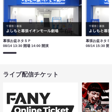
幕張お盆ネタＳＰ
幕張お盆ネタＳ
08/14 13:30 開場 14:00 開演
08/14 15:30 開
ライブ配信チケット