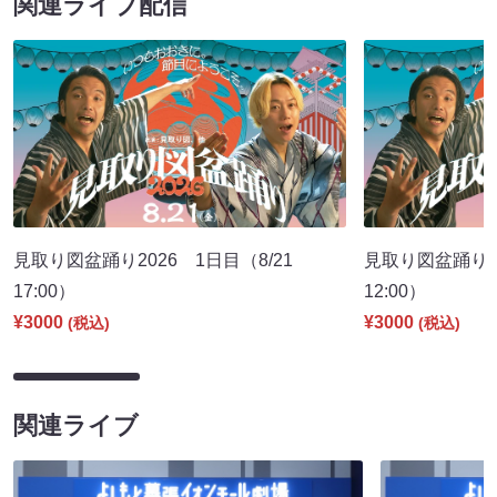
関連ライブ配信
見取り図盆踊り2026 1日目（8/21
見取り図盆踊り2
17:00）
12:00）
¥3000
¥3000
(税込)
(税込)
関連ライブ