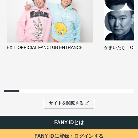
EXIT OFFICIAL FANCLUB ENTRANCE
かまいたち OMA
サイトを閲覧する
FANY IDとは
FANY IDに登録・ログインする