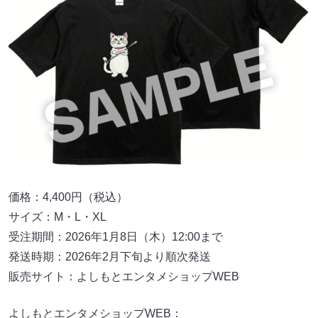
価格：4,400円（税込）
サイズ：M・L・XL
受注期間：2026年1月8日（木）12:00まで
発送時期：2026年2月下旬より順次発送
販売サイト：よしもとエンタメショップWEB
よしもとエンタメショップWEB：