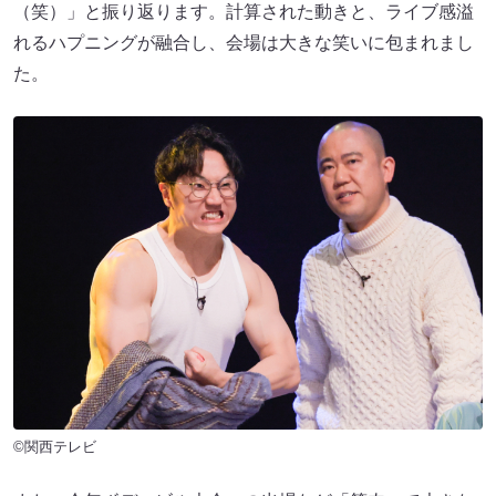
（笑）」と振り返ります。計算された動きと、ライブ感溢
れるハプニングが融合し、会場は大きな笑いに包まれまし
た。
©関西テレビ