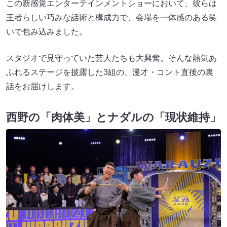
この新感覚エンターテインメントショーにおいて、彼らは
王者らしい巧みな話術と構成力で、会場を一体感のある笑
いで包み込みました。
スタジオで見守っていた芸人たちも大興奮。そんな熱気あ
ふれるステージを披露した3組の、漫才・コント直後の裏
話をお届けします。
西野の「肉体美」とナダルの「現状維持」