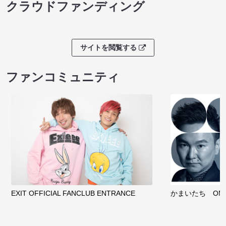
クラウドファンディング
サイトを閲覧する
ファンコミュニティ
EXIT OFFICIAL FANCLUB ENTRANCE
かまいたち OMA