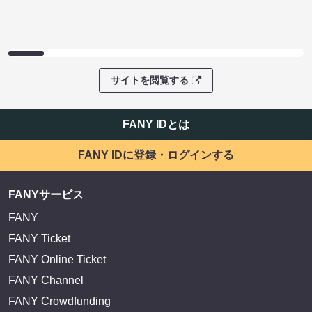
サイトを閲覧する
FANY IDとは
FANY IDに登録・ログインする
FANYサービス
FANY
FANY Ticket
FANY Online Ticket
FANY Channel
FANY Crowdfunding