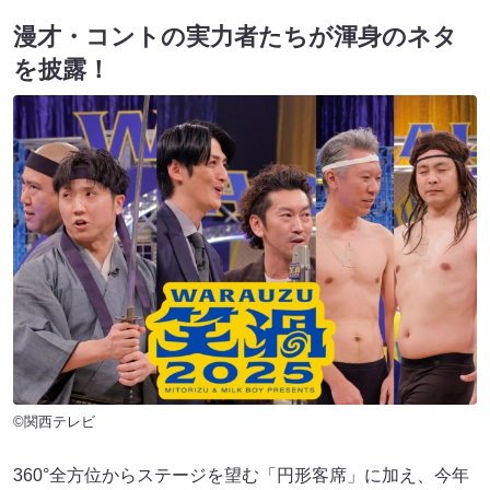
漫才・コントの実力者たちが渾身のネタ
を披露！
©関西テレビ
360°全方位からステージを望む「円形客席」に加え、今年