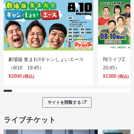
劇場版 集まれ!!ギャンしょいエース
翔ライブZ 夏
（8/10 19:45）
20:45）
¥2000
¥1300
(税込)
(税込)
サイトを閲覧する
ライブチケット