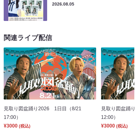
2026.08.05
関連ライブ配信
見取り図盆踊り2026 1日目（8/21
見取り図盆踊り2
17:00）
12:00）
¥3000
¥3000
(税込)
(税込)