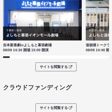
吉本新喜劇inよしもと幕張劇場
道頓堀トークライブ
08/09 14:30 開場 15:00 開演
08/09 14:40 開
サイトを閲覧する
クラウドファンディング
サイトを閲覧する