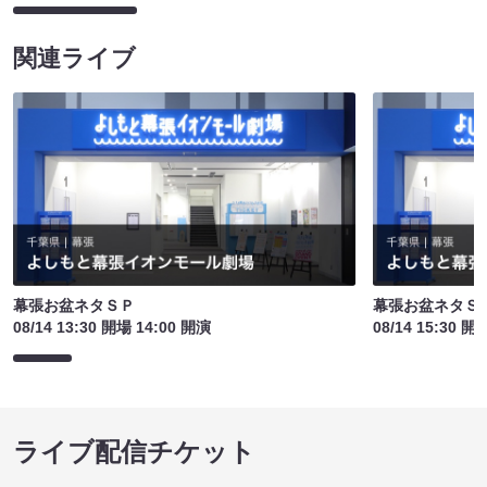
関連ライブ
幕張お盆ネタＳＰ
幕張お盆ネタＳ
08/14 13:30 開場 14:00 開演
08/14 15:30 開
ライブ配信チケット