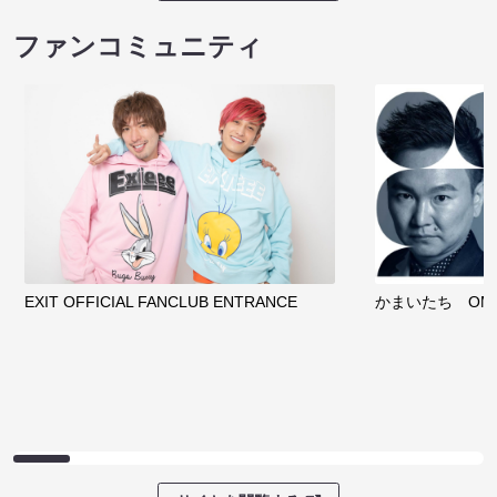
ファンコミュニティ
EXIT OFFICIAL FANCLUB ENTRANCE
かまいたち OMA