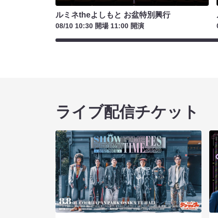
ルミネtheよしもと お盆特別興行
08/10 10:30 開場 11:00 開演
ライブ配信チケット