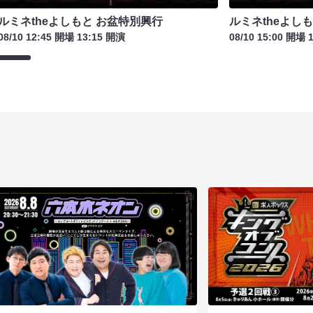
ルミネtheよしもと お盆特別興行
ルミネtheよし
08/10 12:45 開場 13:15 開演
08/10 15:00 開場 