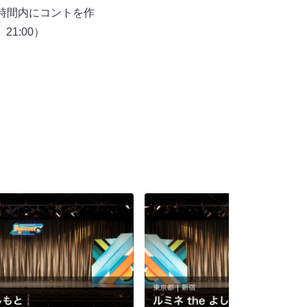
時間内にコントを作
21:00）