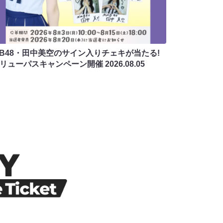
MB48・田中美空のサイン入りチェキが当たる!
バリューパスキャンペーン開催
2026.08.05