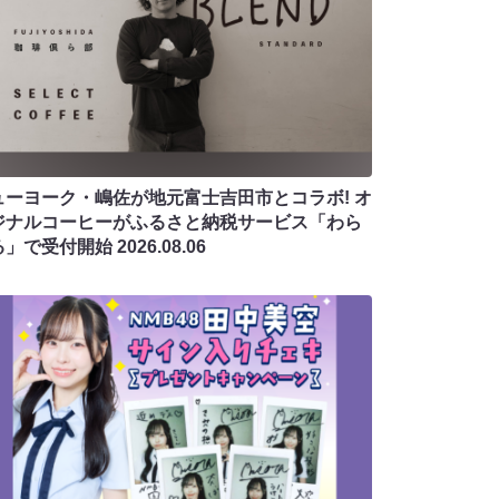
ューヨーク・嶋佐が地元富士吉田市とコラボ! オ
ジナルコーヒーがふるさと納税サービス「わら
る」で受付開始
2026.08.06