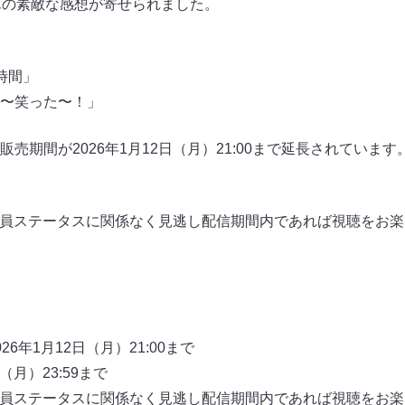
んの素敵な感想が寄せられました。
時間」
〜笑った〜！」
売期間が2026年1月12日（月）21:00まで延長されていま
Dの会員ステータスに関係なく見逃し配信期間内であれば視聴をお
6年1月12日（月）21:00まで
（月）23:59まで
Dの会員ステータスに関係なく見逃し配信期間内であれば視聴をお