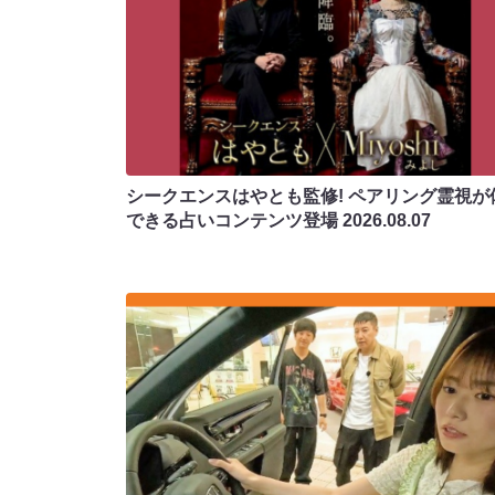
シークエンスはやとも監修! ペアリング霊視が
できる占いコンテンツ登場
2026.08.07