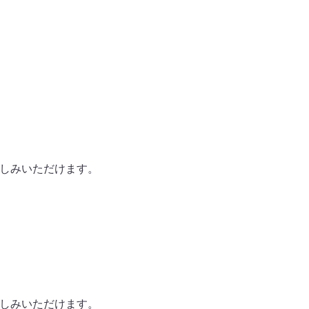
す。
楽しみいただけます。
楽しみいただけます。