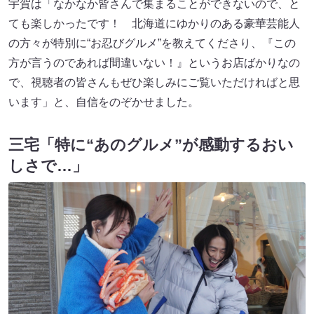
宇賀は「なかなか皆さんで集まることができないので、と
ても楽しかったです！ 北海道にゆかりのある豪華芸能人
の方々が特別に“お忍びグルメ”を教えてくださり、『この
方が言うのであれば間違いない！』というお店ばかりなの
で、視聴者の皆さんもぜひ楽しみにご覧いただければと思
います」と、自信をのぞかせました。
三宅「特に“あのグルメ”が感動するおい
しさで…」