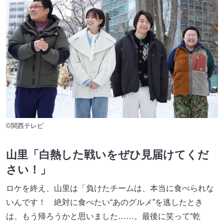
©関西テレビ
山里「白熱した戦いをぜひ見届けてくだ
さい！」
ロケを終え、山里は「負けたチームは、本当に食べられな
いんです！ 絶対に食べたい“あのグルメ”を逃したとき
は、もう帰ろうかと思いました……。最後に笑って“乾