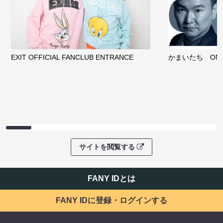
EXIT OFFICIAL FANCLUB ENTRANCE
かまいたち OMA
サイトを閲覧する
FANY IDとは
FANY IDに登録・ログインする