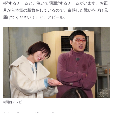
杯”するチームと、泣いて“完敗”するチームがいます。お正
月から本気の勝負をしているので、白熱した戦いをぜひ見
届けてください！」と、アピール。
©関西テレビ