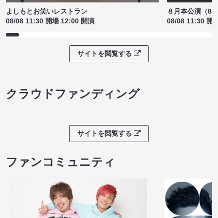
よしもとお笑いレストラン
８月本公演（8/1
08/08 11:30 開場 12:00 開演
08/08 11:30 開
サイトを閲覧する
クラウドファンディング
サイトを閲覧する
ファンコミュニティ