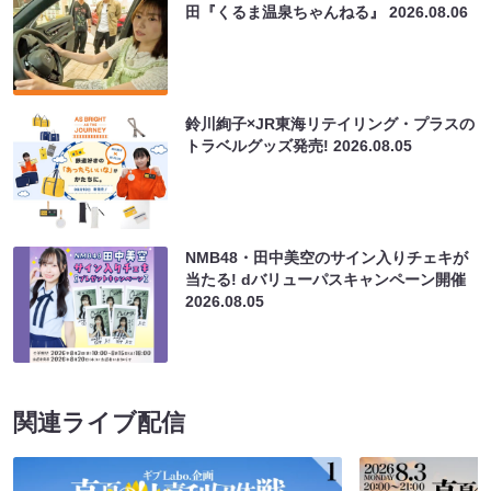
田『くるま温泉ちゃんねる』
2026.08.06
鈴川絢子×JR東海リテイリング・プラスの
トラベルグッズ発売!
2026.08.05
NMB48・田中美空のサイン入りチェキが
当たる! dバリューパスキャンペーン開催
2026.08.05
関連ライブ配信