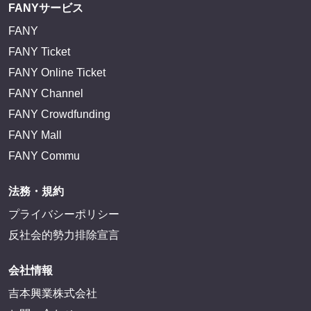
FANYサービス
FANY
FANY Ticket
FANY Online Ticket
FANY Channel
FANY Crowdfunding
FANY Mall
FANY Commu
法務・規約
プライバシーポリシー
反社会的勢力排除宣言
会社情報
吉本興業株式会社