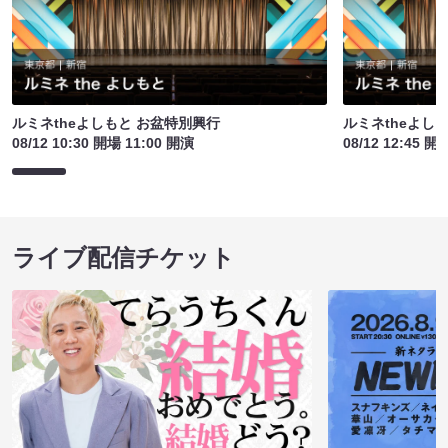
ルミネtheよしもと お盆特別興行
ルミネtheよし
08/12 10:30 開場 11:00 開演
08/12 12:45 開
ライブ配信チケット