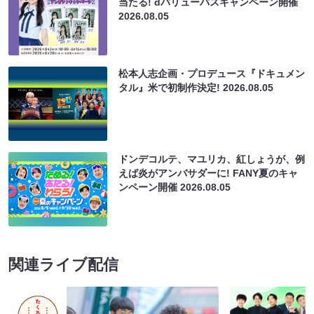
当たる! dバリューパスキャンペーン開催
2026.08.05
松本人志企画・プロデュース『ドキュメン
タル』米で初制作決定!
2026.08.05
ドンデコルテ、マユリカ、紅しょうが、例
えば炎がアンバサダーに! FANY夏のキャ
ンペーン開催
2026.08.05
関連ライブ配信