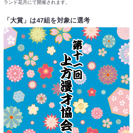
ランド花月にて開催されます。
「大賞」は47組を対象に選考