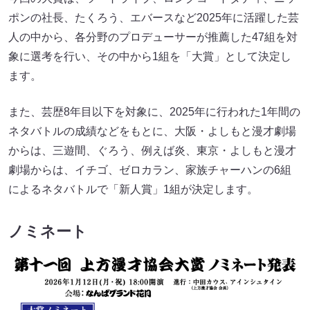
ポンの社長、たくろう、エバースなど2025年に活躍した芸
人の中から、各分野のプロデューサーが推薦した47組を対
象に選考を行い、その中から1組を「大賞」として決定し
ます。
また、芸歴8年目以下を対象に、2025年に行われた1年間の
ネタバトルの成績などをもとに、大阪・よしもと漫才劇場
からは、三遊間、ぐろう、例えば炎、東京・よしもと漫才
劇場からは、イチゴ、ゼロカラン、家族チャーハンの6組
によるネタバトルで「新人賞」1組が決定します。
ノミネート