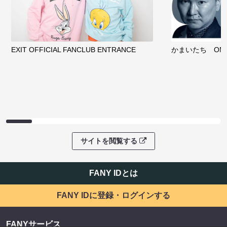
EXIT OFFICIAL FANCLUB ENTRANCE
かまいたち OMA
サイトを閲覧する
FANY IDとは
FANY IDに登録・ログインする
FANYサービス