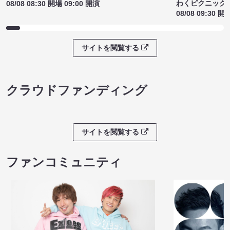
わくピクニック
08/08 08:30 開場 09:00 開演
08/08 09:30 開
サイトを閲覧する
クラウドファンディング
サイトを閲覧する
ファンコミュニティ