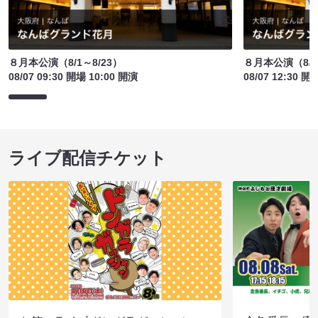
８月本公演（8/1～8/23）
８月本公演（8/1
08/07 09:30 開場 10:00 開演
08/07 12:30 開
ライブ配信チケット