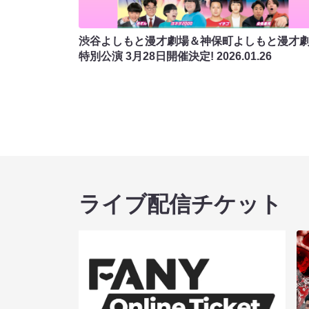
渋谷よしもと漫才劇場＆神保町よしもと漫才
特別公演 3月28日開催決定!
2026.01.26
ライブ配信チケット