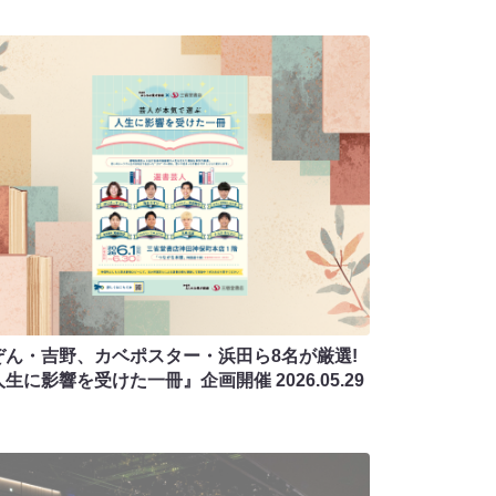
ぞん・吉野、カベポスター・浜田ら8名が厳選!
人生に影響を受けた一冊』企画開催
2026.05.29