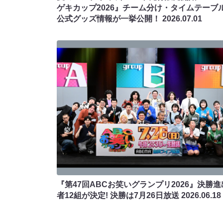
ゲキカップ2026』チーム分け・タイムテーブ
公式グッズ情報が一挙公開！
2026.07.01
『第47回ABCお笑いグランプリ2026』決勝進
者12組が決定! 決勝は7月26日放送
2026.06.18