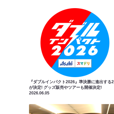
『ダブルインパクト2026』準決勝に進出する2
が決定! グッズ販売やツアーも開催決定!
2026.06.05