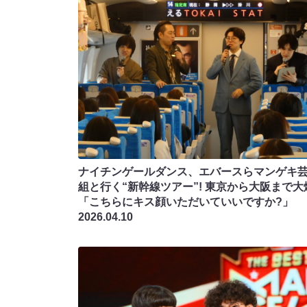
ナイチンゲールダンス、エバースらマンゲキ芸
組と行く“新幹線ツアー”! 東京から大阪まで大
「こちらにキス顔いただいていいですか?」
2026.04.10