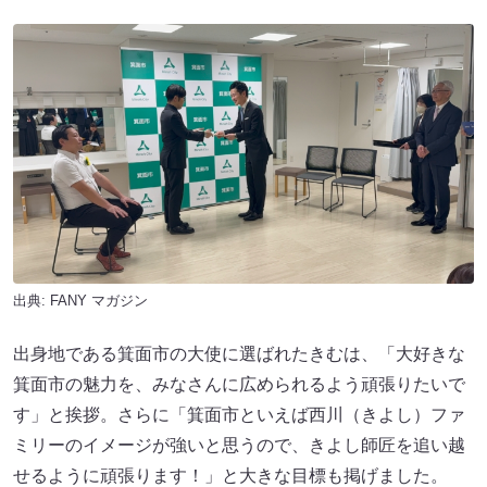
出典:
FANY マガジン
出身地である箕面市の大使に選ばれたきむは、「大好きな
箕面市の魅力を、みなさんに広められるよう頑張りたいで
す」と挨拶。さらに「箕面市といえば西川（きよし）ファ
ミリーのイメージが強いと思うので、きよし師匠を追い越
せるように頑張ります！」と大きな目標も掲げました。