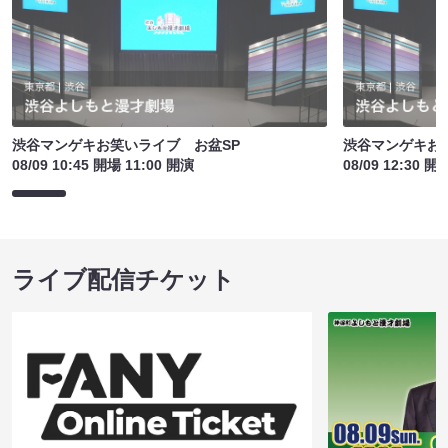
渋谷マンゲキお笑いライブ お盆SP
渋谷マンゲキお
08/09 10:45 開場 11:00 開演
08/09 12:30 開
ライブ配信チケット