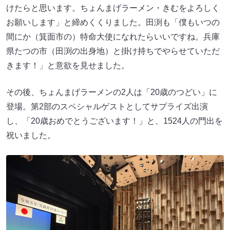
けたらと思います。ちょんまげラーメン・きむをよろしく
お願いします」と締めくくりました。田渕も「僕もいつの
間にか（箕面市の）特命大使になれたらいいですね。兵庫
県たつの市（田渕の出身地）と掛け持ちでやらせていただ
きます！」と意欲を見せました。
その後、ちょんまげラーメンの2人は「20歳のつどい」に
登場。第2部のスペシャルゲストとしてサプライズ出演
し、「20歳おめでとうございます！」と、1524人の門出を
祝いました。