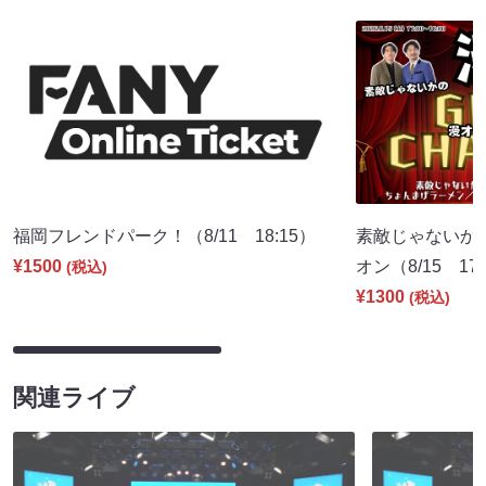
福岡フレンドパーク！（8/11 18:15）
素敵じゃないか
¥1500
オン（8/15 17:
(税込)
¥1300
(税込)
関連ライブ