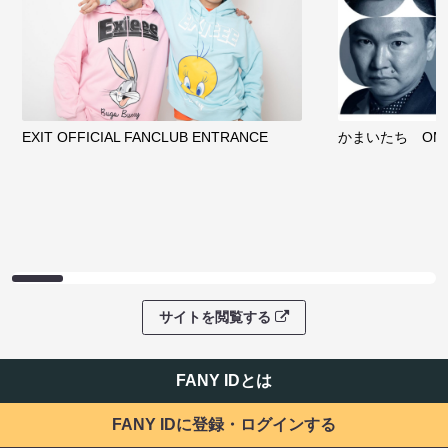
EXIT OFFICIAL FANCLUB ENTRANCE
かまいたち OMA
サイトを閲覧する
FANY IDとは
FANY IDに登録・ログインする