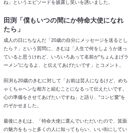
ね」というエピソードを披露し笑いを誘いました。
田渕「僕もいつの間にか特命大使になれ
たら」
成人の日にちなんだ「20歳の自分にメッセージを送るとし
たら？」という質問に、きむは「人生で何をしようか迷っ
ていると思うけれど、いろいろあって名前が“ちょんまげラ
ーメン”になるよ、と伝えてあげたいです」とコメント。
田渕も20歳のきむに対して「お前は芸人になるけど、めち
ゃくちゃヘンな相方と組むことになるって伝えたいです。
心の準備をさせてあげたいですね」と語り、“コンビ愛”を
のぞかせました。
最後にきむは、「特命大使に選んでいただいたので、箕面
の魅力をもっと多くの人に知ってもらい、いい街にしてい