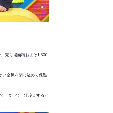
。売り場面積およそ1,300
かい空気を閉じ込めて保温
てしまって、汗冷えすると