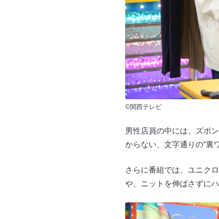
©関西テレビ
男性店員の中には、ズボン
からない、文字通りの“裏
さらに番組では、ユニクロ
や、ニットを伸ばさずにハ