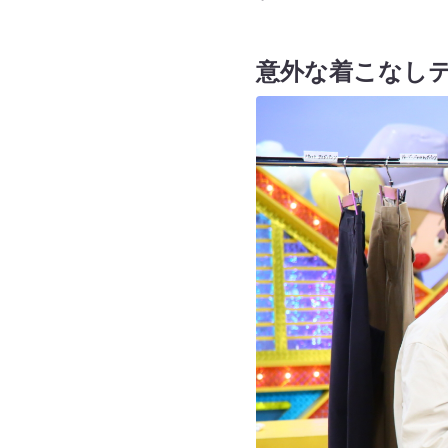
意外な着こなし