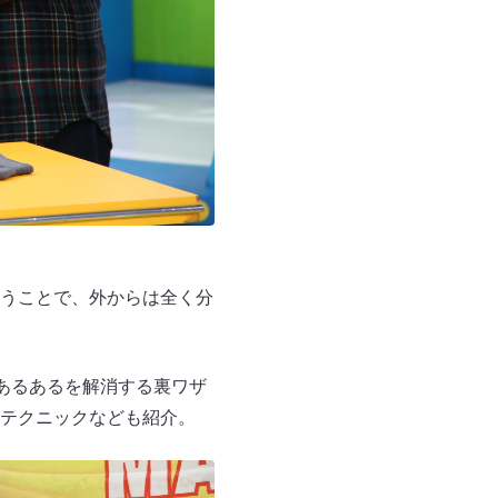
うことで、外からは全く分
あるあるを解消する裏ワザ
テクニックなども紹介。