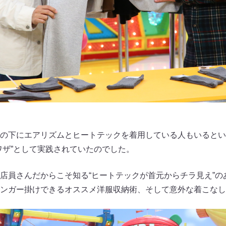
の下にエアリズムとヒートテックを着用している人もいるとい
ワザ”として実践されていたのでした。
店員さんだからこそ知る“ヒートテックが首元からチラ見え”の
ンガー掛けできるオススメ洋服収納術、そして意外な着こなし