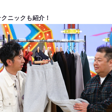
テクニックも紹介！