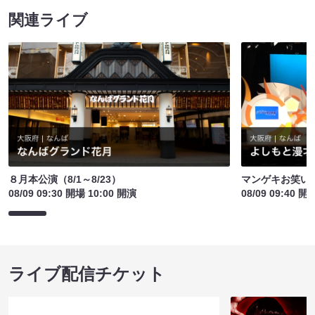
関連ライブ
８月本公演（8/1～8/23）
マンゲキお笑い
08/09 09:30 開場 10:00 開演
08/09 09:40 開
ライブ配信チケット