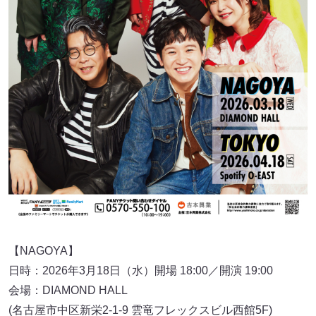
【NAGOYA】
日時：2026年3月18日（水）開場 18:00／開演 19:00
会場：DIAMOND HALL
(名古屋市中区新栄2-1-9 雲竜フレックスビル西館5F)