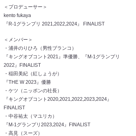
＜プロデューサー＞
kento fukaya
『R-1グランプリ 2021,2022,2024』 FINALIST
＜メンバー＞
・浦井のりひろ（男性ブランコ）
『キングオブコント2021』準優勝、『M-1グランプリ
2022』FINALIST
・稲田美紀（紅しょうが）
『THE W 2023』優勝
・ケツ（ニッポンの社長）
『キングオブコント2020,2021,2022,2023,2024』
FINALIST
・中谷祐太（マユリカ）
『M-1グランプリ2023,2024』FINALIST
・高見（スーズ）