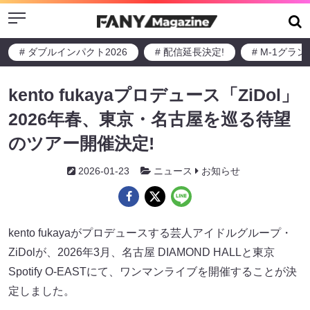
Menu
# ダブルインパクト2026
# 配信延長決定!
# M-1グラ
kento fukayaプロデュース「ZiDol」
2026年春、東京・名古屋を巡る待望
のツアー開催決定!
2026-01-23
ニュース
お知らせ
kento fukayaがプロデュースする芸人アイドルグループ・
ZiDolが、2026年3月、名古屋 DIAMOND HALLと東京
Spotify O-EASTにて、ワンマンライブを開催することが決
定しました。