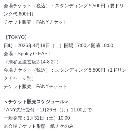
会場チケット（税込）：スタンディング 5,500円（要ドリ
ンク代 600円）
チケット販売：FANYチケット
【TOKYO】
日時：2026年4月18日（土）開場 17:00／開演 18:00
会場：Spotify O-EAST
（渋谷区道玄坂2-14-8 2F）
会場チケット（税込）：スタンディング 5,500円（1ドリン
クチャージ別）
チケット販売：FANYチケット
＜チケット販売スケジュール＞
FANY先行受付：1月26日（月）11:00まで
一般発売：1月31日（土）10:00
※会場チケット形態：紙チケのみ