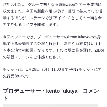
昨年8月には、グループ初となる東阪Zeppツアーを成功に
収めました。今回も新曲を引っ提げ、普段は芸人として活
動する彼らが、ステージでは“アイドル” としての一面を全
力で見せるライブを開催します。
今回のツアーでは、プロデューサーのkento fukayaの出身
地である愛知県での公演も行われ、新曲や新衣装はいずれ
も本公演で初披露となります。ぜひ会場に足を運び、ZiDol
の最新ステージをご体感ください。
チケットは、1月26日（月）11:00までFANYチケットにて
先行受付中です。
プロデューサー・kento fukaya コメン
ト