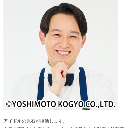
アイドルの原石が復活します。