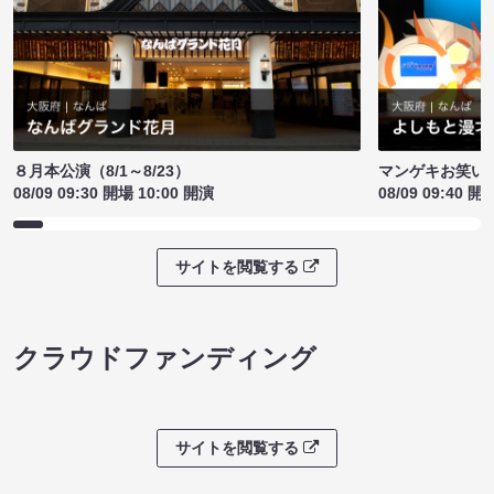
８月本公演（8/1～8/23）
マンゲキお笑い
08/09 09:30 開場 10:00 開演
08/09 09:40 開
サイトを閲覧する
クラウドファンディング
サイトを閲覧する