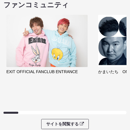
ファンコミュニティ
EXIT OFFICIAL FANCLUB ENTRANCE
かまいたち OMA
サイトを閲覧する