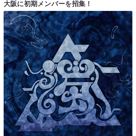
大阪に初期メンバーを招集！