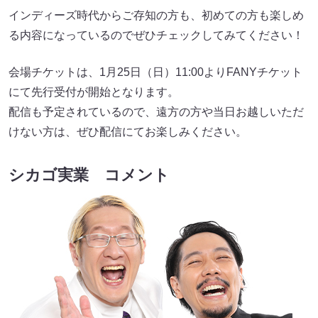
インディーズ時代からご存知の方も、初めての方も楽しめ
る内容になっているのでぜひチェックしてみてください！
会場チケットは、1月25日（日）11:00よりFANYチケット
にて先行受付が開始となります。
配信も予定されているので、遠方の方や当日お越しいただ
けない方は、ぜひ配信にてお楽しみください。
シカゴ実業 コメント