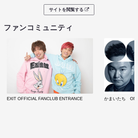
サイトを閲覧する
ファンコミュニティ
EXIT OFFICIAL FANCLUB ENTRANCE
かまいたち OMA