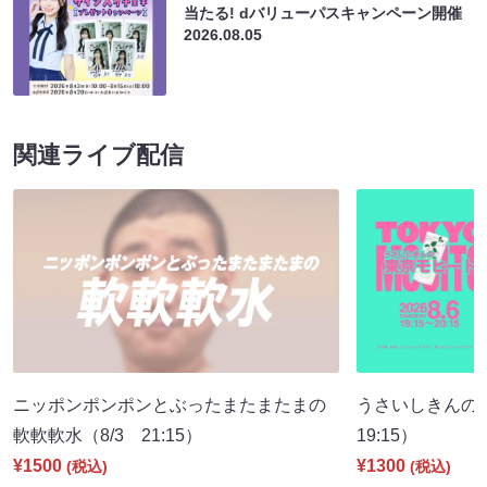
当たる! dバリューパスキャンペーン開催
2026.08.05
関連ライブ配信
ニッポンポンポンとぶったまたまたまの
うさいしきんの
軟軟軟水（8/3 21:15）
19:15）
¥1500
¥1300
(税込)
(税込)