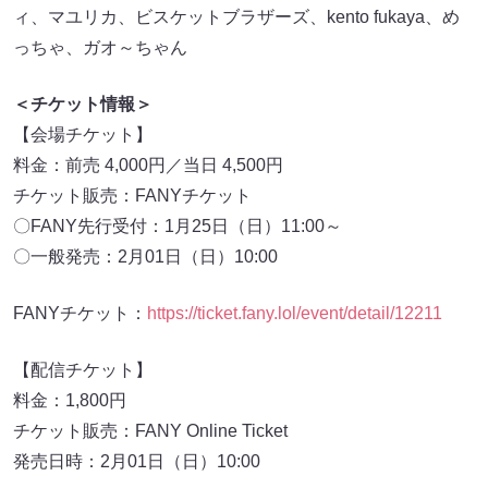
ィ、マユリカ、ビスケットブラザーズ、kento fukaya、め
っちゃ、ガオ～ちゃん
＜チケット情報＞
【会場チケット】
料金：前売 4,000円／当日 4,500円
チケット販売：FANYチケット
〇FANY先行受付：1月25日（日）11:00～
〇一般発売：2月01日（日）10:00
FANYチケット：
https://ticket.fany.lol/event/detail/12211
【配信チケット】
料金：1,800円
チケット販売：FANY Online Ticket
発売日時：2月01日（日）10:00