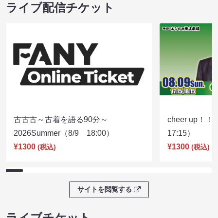
ライブ配信チケット
古古古～古着を語る90分～
cheer up！
2026Summer（8/9 18:00）
17:15）
¥1300
¥1300
(税込)
(税込)
サイトを閲覧する
ライブチケット