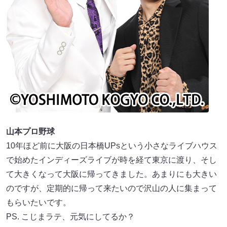
山本プロ野球
10年ほど前に大阪の日本橋UPsという小さなライブハウス
で始めたインディーズライブが時を経て東京に渡り、そし
て大きくなって大阪に帰ってきました。あまりにも大きい
のですが、定期的に帰って来たいので沢山の人に集まって
もらいたいです。
PS. こじまラテ、元気にしてるか？