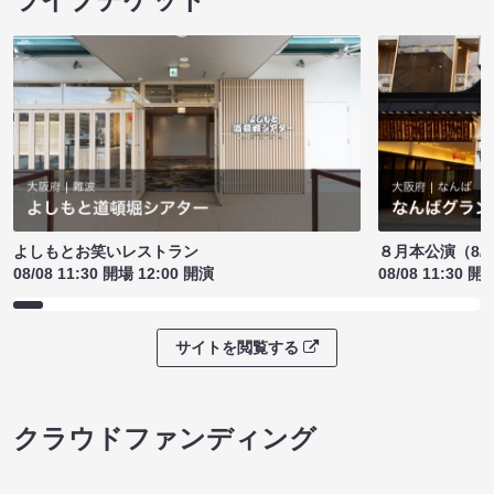
よしもとお笑いレストラン
８月本公演（8/1
08/08 11:30 開場 12:00 開演
08/08 11:30 開
サイトを閲覧する
クラウドファンディング