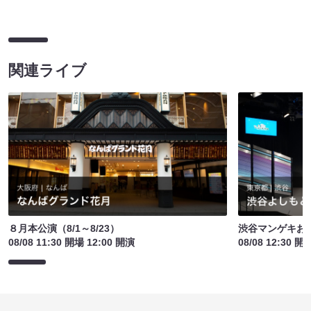
関連ライブ
８月本公演（8/1～8/23）
渋谷マンゲキお
08/08 11:30 開場 12:00 開演
08/08 12:30 開