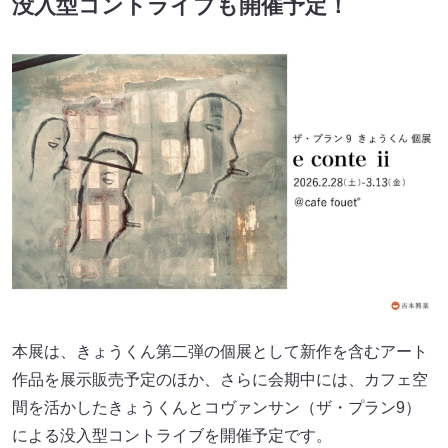
没入型コントライブも開催予定！
本展は、きょうくん第二弾の個展として新作を含むアート
作品を展示販売予定のほか、さらに会期中には、カフェ空
間を活かしたきょうくんとコヴァンサン（ザ・プラン9）
による没入型コントライブを開催予定です。