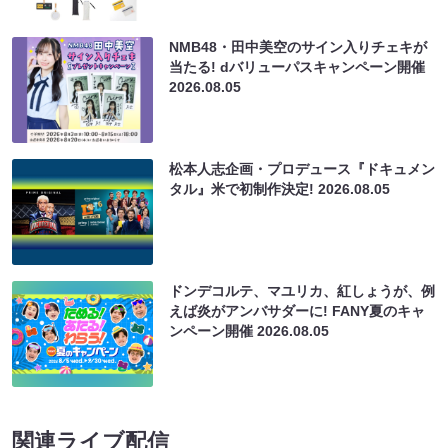
NMB48・田中美空のサイン入りチェキが
当たる! dバリューパスキャンペーン開催
2026.08.05
松本人志企画・プロデュース『ドキュメン
タル』米で初制作決定!
2026.08.05
ドンデコルテ、マユリカ、紅しょうが、例
えば炎がアンバサダーに! FANY夏のキャ
ンペーン開催
2026.08.05
関連ライブ配信