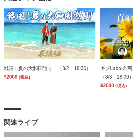
戦国！夏の大和国巡り！（8/2 18:30）
ギブLabo.企
¥2000
（8/3 18:00）
(税込)
¥2000
(税込)
関連ライブ