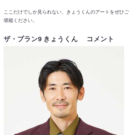
ここだけでしか見られない、きょうくんのアートをぜひご
堪能ください。
ザ・プラン9 きょうくん コメント