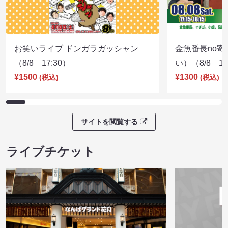
お笑いライブ ドンガラガッシャン
金魚番長no
（8/8 17:30）
い）（8/8 17
¥1500
¥1300
(税込)
(税込)
サイトを閲覧する
ライブチケット