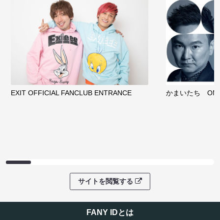
EXIT OFFICIAL FANCLUB ENTRANCE
かまいたち OMA
サイトを閲覧する
FANY IDとは