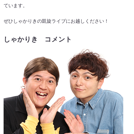
ています。
ぜひしゃかりきの凱旋ライブにお越しください！
しゃかりき コメント