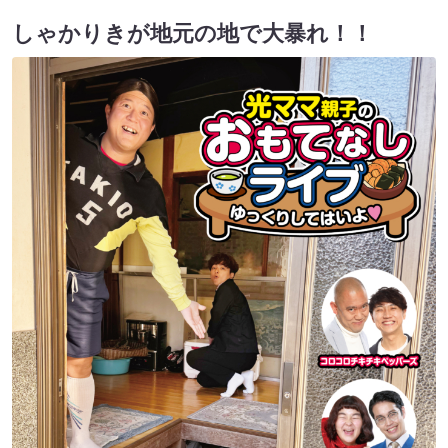
しゃかりきが地元の地で大暴れ！！