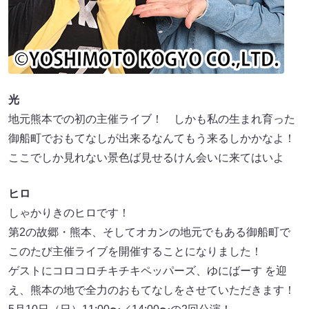
光
地元熊本での初の主催ライブ！ しかも私の生まれ育った
御船町でおもてなしが出来るなんてもう来るしかかなよ！
ここでしか見れない景色ば見せるけん会いに来てはいよ
ヒロ
しゃかりきのヒロです！
第2の故郷・熊本、そしてオカンの地元でもある御船町で
このたび主催ライブを開催することになりました！
ゲストにコロコロチキチキペッパーズ、ゆにばーす を迎
え、熊本の地で全力のおもてなしをさせていただきます！