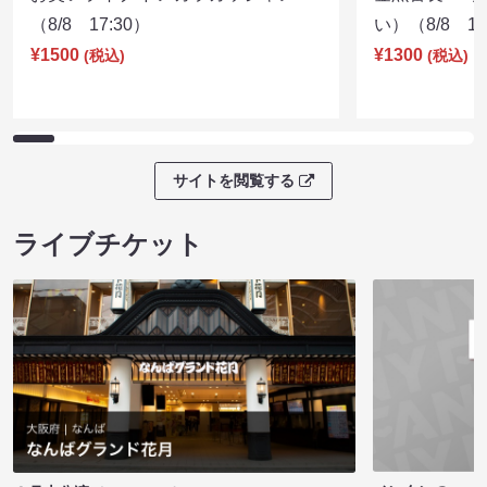
（8/8 17:30）
い）（8/8 17
¥1500
¥1300
(税込)
(税込)
サイトを閲覧する
ライブチケット