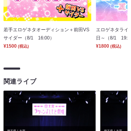
若手エロゲネタオーディション＋前田VS
エロゲネタライブ 
サイダー（8/1 16:00）
日～（8/1 19:
¥1500
¥1800
(税込)
(税込)
関連ライブ