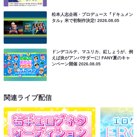
松本人志企画・プロデュース『ドキュメン
タル』米で初制作決定!
2026.08.05
ドンデコルテ、マユリカ、紅しょうが、例
えば炎がアンバサダーに! FANY夏のキャ
ンペーン開催
2026.08.05
関連ライブ配信