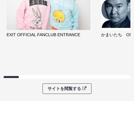
EXIT OFFICIAL FANCLUB ENTRANCE
かまいたち OMA
サイトを閲覧する