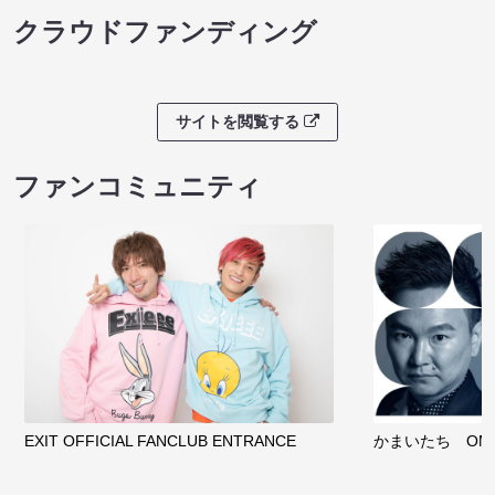
クラウドファンディング
サイトを閲覧する
ファンコミュニティ
EXIT OFFICIAL FANCLUB ENTRANCE
かまいたち OMA