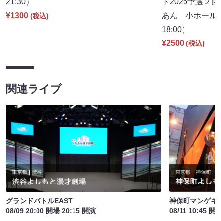
21:30）
ト2026予選２
¥1300
あん 小ホール
(税込)
18:00）
¥2500
(税込)
関連ライブ
グランドバトルEAST
神保町マンゲキお
08/09 20:00 開場 20:15 開演
08/11 10:45 開