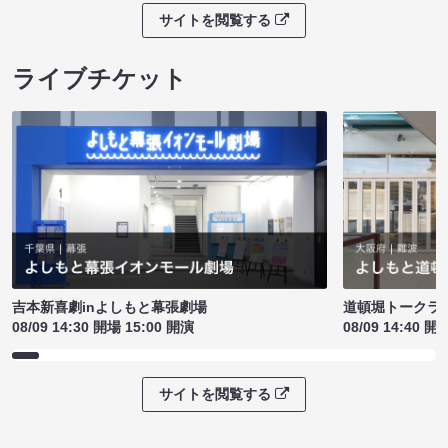
サイトを閲覧する
ライブチケット
吉本新喜劇inよしもと幕張劇場
道頓堀トークライブ
08/09 14:30 開場 15:00 開演
08/09 14:40 開
サイトを閲覧する