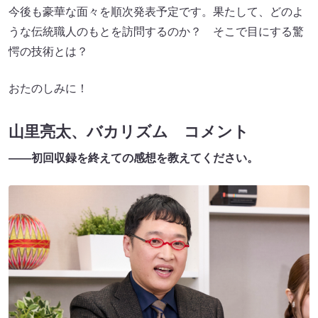
今後も豪華な面々を順次発表予定です。果たして、どのよ
うな伝統職人のもとを訪問するのか？ そこで目にする驚
愕の技術とは？
おたのしみに！
山里亮太、バカリズム コメント
――初回収録を終えての感想を教えてください。