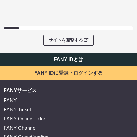
サイトを閲覧する
FANY IDとは
FANY IDに登録・ログインする
FANYサービス
FANY
FANY Ticket
FANY Online Ticket
FANY Channel