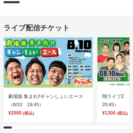
ライブ配信チケット
劇場版 集まれ!!ギャンしょいエース
翔ライブZ 夏
（8/10 19:45）
20:45）
¥2000
¥1300
(税込)
(税込)