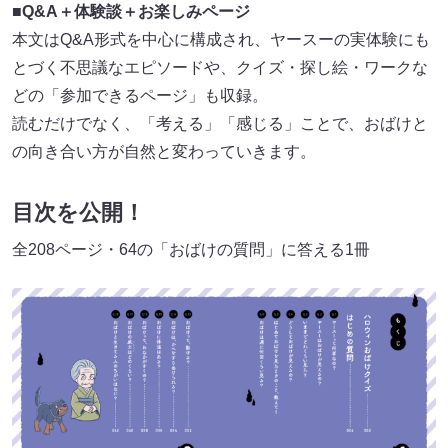
■Q&A＋体験談＋お楽しみページ
本文はQ&A形式を中心に構成され、ヤースーの実体験にも
とづく不思議なエピソードや、クイズ・探し絵・ワークな
どの「参加できるページ」も収録。
読むだけでなく、「考える」「感じる」ことで、おばけと
の向き合い方が自然と変わっていきます。
目次を公開！
全208ページ・64の「おばけの質問」に答える1冊