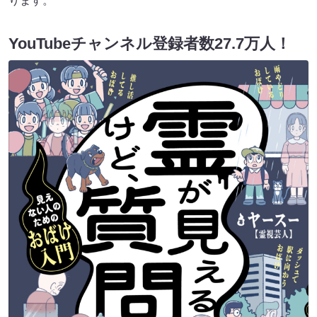
ります。
YouTubeチャンネル登録者数27.7万人！