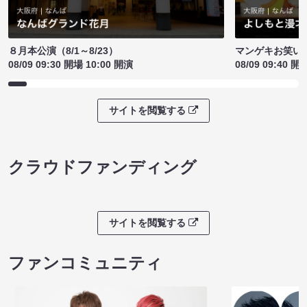
８月本公演（8/1～8/23）
マンゲキお笑い
08/09 09:30 開場 10:00 開演
08/09 09:40 開
サイトを閲覧する
クラウドファンディング
サイトを閲覧する
ファンコミュニティ