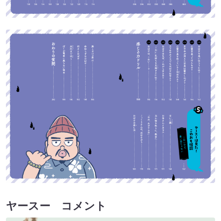
ヤースー コメント