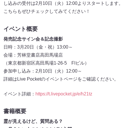
し込みの受付は2月10日（火）12:00よりスタートします。
こちらもぜひチェックしてみてください！
イベント概要
発売記念サイン会＆記念撮影
日時：3月20日（金・祝）13:00～
会場：芳林堂書店高田馬場店
（東京都新宿区高田馬場1-26-5 FIビル）
参加申し込み：2月10日（火）12:00～
詳細はLive Pocketのイベントページをご確認ください。
イベント詳細：
https://t.livepocket.jp/e/h21tz
書籍概要
霊が見えるけど、質問ある？