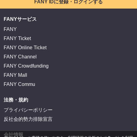
FANY IDに登録・ログインする
FANYサービス
FANY
FANY Ticket
FANY Online Ticket
FANY Channel
FANY Crowdfunding
FANY Mall
FANY Commu
法務・規約
プライバシーポリシー
反社会的勢力排除宣言
会社情報