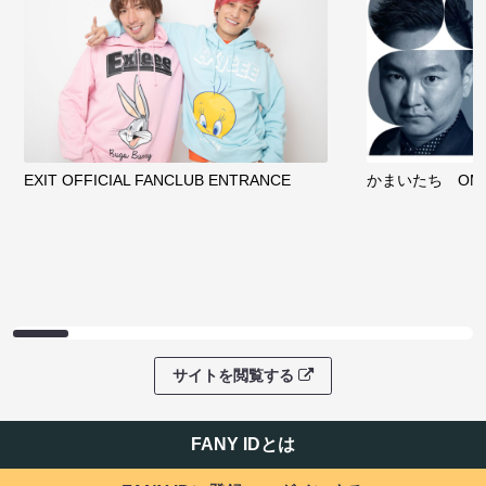
EXIT OFFICIAL FANCLUB ENTRANCE
かまいたち OMA
サイトを閲覧する
FANY IDとは