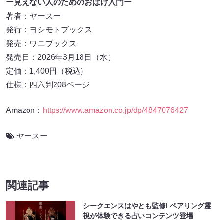
ー見えない人のためのおばけ入門ー
著者：ヤースー
発行：ヨシモトブックス
発売：ワニブックス
発売日：2026年3月18日（水）
定価：1,400円（税込)
仕様：四六判208ページ
Amazon：
https://www.amazon.co.jp/dp/4847076427
ヤースー
関連記事
シークエンスはやとも監修! ペアリング霊
視が体験できる占いコンテンツ登場