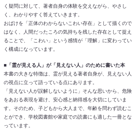
く疑問に対して、著者自身の体験を交えながら、やさし
く、わかりやすく答えていきます。
おばけを「正体のわからないこわい存在」として描くので
はなく、人間だったころの気持ちを残した存在として捉え
ることで、「こわい」という感情が「理解」に変わってい
く構成になっています。
■「霊が見える人」が「見えない人」のために書いた本
本書の大きな特徴は、霊が見える著者自身が、見えない人
の視点に立って語っている点にあります。
「見えない人が誤解しないように」そんな思いから、危険
をあおる表現を避け、安心感と納得感を大切にしていま
す。そのため、子どもから大人まで、年齢を問わず読むこ
とができ、学校図書館や家庭での読書にも適した一冊とな
っています。