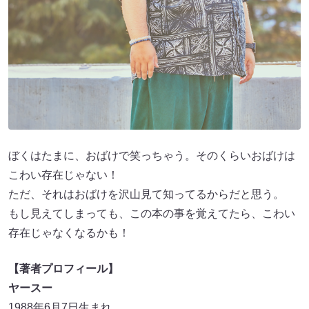
ぼくはたまに、おばけで笑っちゃう。そのくらいおばけは
こわい存在じゃない！
ただ、それはおばけを沢山見て知ってるからだと思う。
もし見えてしまっても、この本の事を覚えてたら、こわい
存在じゃなくなるかも！
【著者プロフィール】
ヤースー
1988年6月7日生まれ