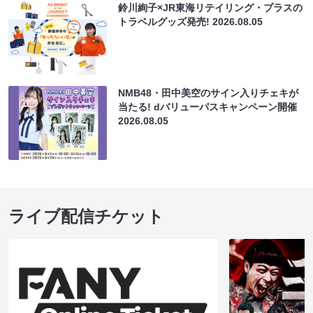
鈴川絢子×JR東海リテイリング・プラスの
トラベルグッズ発売!
2026.08.05
NMB48・田中美空のサイン入りチェキが
当たる! dバリューパスキャンペーン開催
2026.08.05
ライブ配信チケット