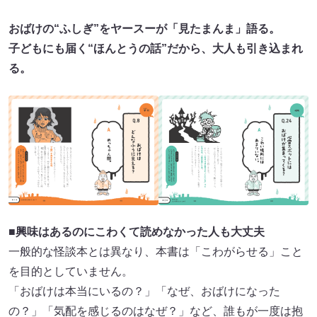
おばけの“ふしぎ”をヤースーが「見たまんま」語る。
子どもにも届く“ほんとうの話”だから、大人も引き込まれ
る。
■興味はあるのにこわくて読めなかった人も大丈夫
一般的な怪談本とは異なり、本書は「こわがらせる」こと
を目的としていません。
「おばけは本当にいるの？」「なぜ、おばけになった
の？」「気配を感じるのはなぜ？」など、誰もが一度は抱