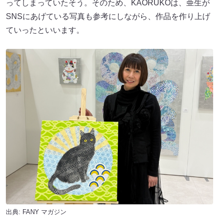
ってしまっていたそう。そのため、KAORUKOは、亜生が
SNSにあげている写真も参考にしながら、作品を作り上げ
ていったといいます。
出典:
FANY マガジン