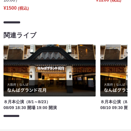
(税込)
¥1500
(税込)
関連ライブ
８月本公演（8/1～8/23）
８月本公演（8/1
08/09 18:30 開場 19:00 開演
08/10 09:30 開