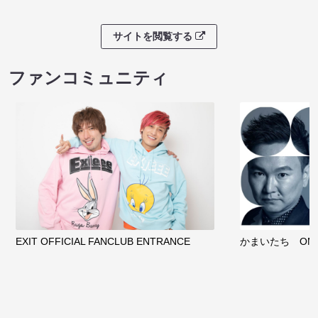
サイトを閲覧する
ファンコミュニティ
EXIT OFFICIAL FANCLUB ENTRANCE
かまいたち OMA