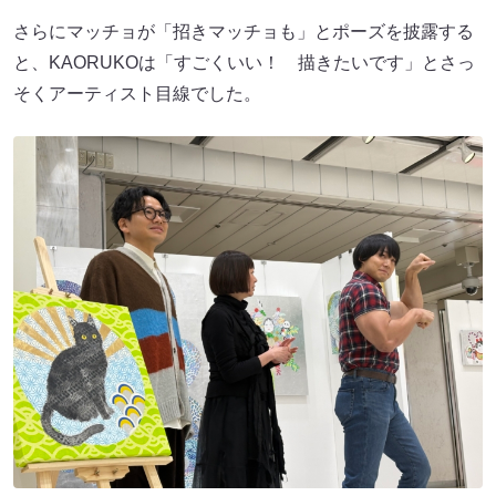
さらにマッチョが「招きマッチョも」とポーズを披露する
と、KAORUKOは「すごくいい！ 描きたいです」とさっ
そくアーティスト目線でした。