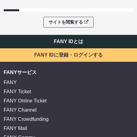
サイトを閲覧する
FANY IDとは
FANY IDに登録・ログインする
FANYサービス
FANY
FANY Ticket
FANY Online Ticket
FANY Channel
FANY Crowdfunding
FANY Mall