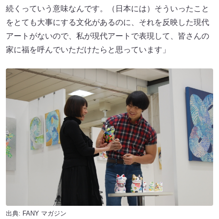
続くっていう意味なんです。（日本には）そういったこと
をとても大事にする文化があるのに、それを反映した現代
アートがないので、私が現代アートで表現して、皆さんの
家に福を呼んでいただけたらと思っています」
出典:
FANY マガジン