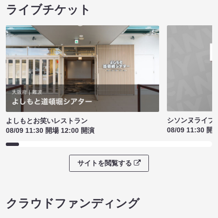
ライブチケット
シソンヌライブ［q
よしもとお笑いレストラン
08/09 11:30 開
08/09 11:30 開場 12:00 開演
サイトを閲覧する
クラウドファンディング