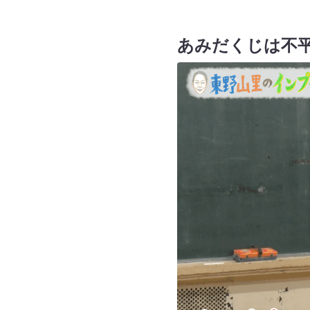
あみだくじは不