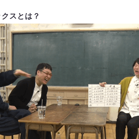
ックスとは？