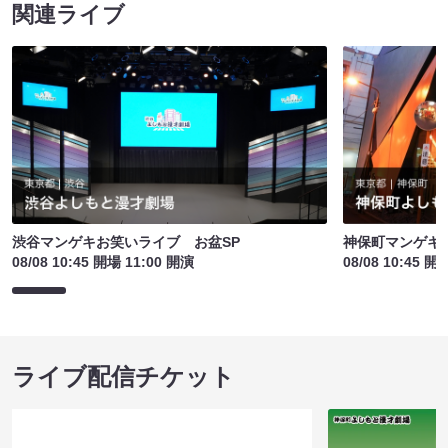
関連ライブ
渋谷マンゲキお笑いライブ お盆SP
神保町マンゲキお
08/08 10:45 開場 11:00 開演
08/08 10:45 開
ライブ配信チケット