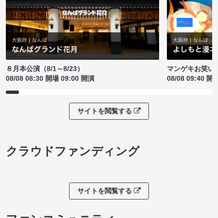
８月本公演（8/1～8/23）
マンゲキお笑い
08/08 08:30 開場 09:00 開演
08/08 09:40 開
サイトを閲覧する
クラウドファンディング
サイトを閲覧する