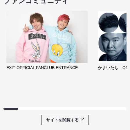
ファンコミュニティ
EXIT OFFICIAL FANCLUB ENTRANCE
かまいたち OMA
サイトを閲覧する