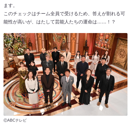
ます。
このチェックはチーム全員で受けるため、答えが割れる可
能性が高いが、はたして芸能人たちの運命は……！？
ⒸABCテレビ