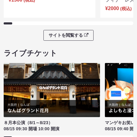
¥2000
(税込)
サイトを閲覧する
ライブチケット
８月本公演（8/1～8/23）
マンゲキお笑い
08/15 09:30 開場 10:00 開演
08/15 09:40 開