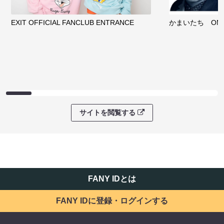
EXIT OFFICIAL FANCLUB ENTRANCE
かまいたち OMA
サイトを閲覧する
FANY IDとは
FANY IDに登録・ログインする