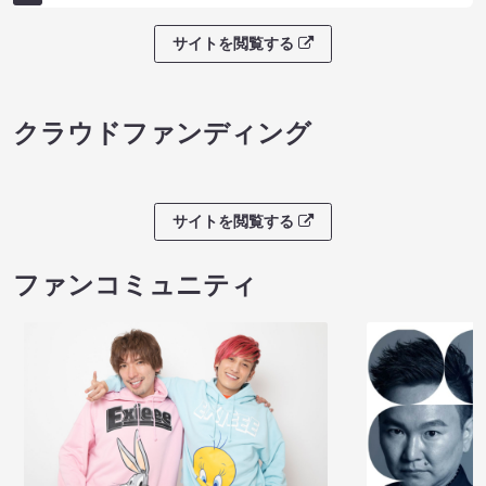
サイトを閲覧する
クラウドファンディング
サイトを閲覧する
ファンコミュニティ