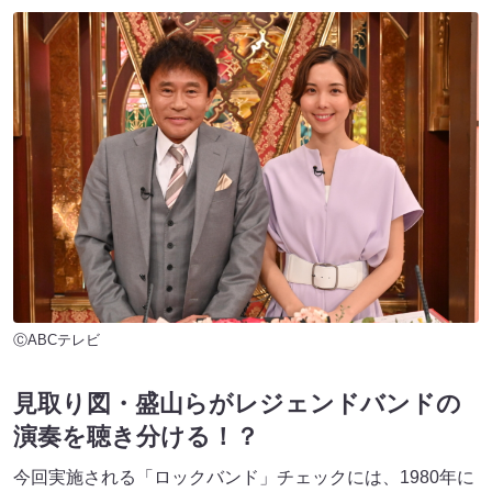
ⒸABCテレビ
見取り図・盛山らがレジェンドバンドの
演奏を聴き分ける！？
今回実施される「ロックバンド」チェックには、1980年に