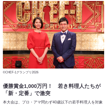
©CHEF-1グランプリ2026
優勝賞金1,000万円！ 若き料理人たちが
「新・定番」で激突
本大会は、プロ・アマ問わず40歳以下の若手料理人を対象