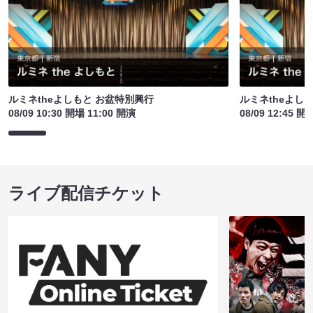
ルミネtheよしもと お盆特別興行
ルミネtheよし
08/09 10:30 開場 11:00 開演
08/09 12:45 開
ライブ配信チケット