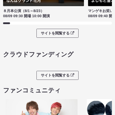
８月本公演（8/1～8/23）
マンゲキお笑い
08/09 09:30 開場 10:00 開演
08/09 09:40 開
サイトを閲覧する
クラウドファンディング
サイトを閲覧する
ファンコミュニティ