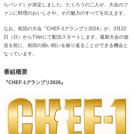
らバンド）が決定しました。たくろうの二人が、大会のフ
ァンに料理のおいしさや、その魅力のすべてを伝えます。
なお、前回の大会『CHEF-1グランプリ2024』が、3月22
日（日）からTVerにて配信スタートします。最新大会の放
送を前に、前回の熱い戦いを振り返ることができる機会と
なっています。
番組概要
『CHEF-1グランプリ2026』