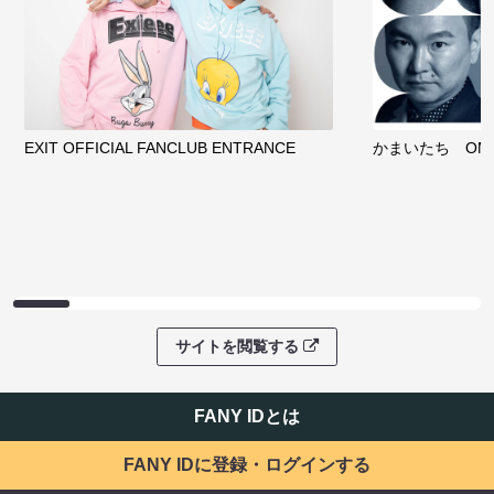
EXIT OFFICIAL FANCLUB ENTRANCE
かまいたち OMA
サイトを閲覧する
FANY IDとは
FANY IDに登録・ログインする