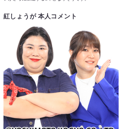
紅しょうが 本人コメント