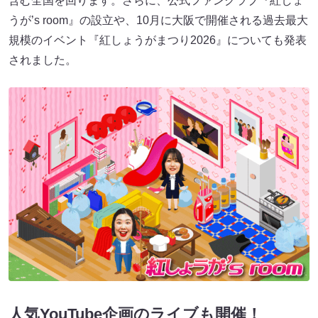
含む全国を回ります。さらに、公式ファンクラブ『紅しょ
うが’s room』の設立や、10月に大阪で開催される過去最大
規模のイベント『紅しょうがまつり2026』についても発表
されました。
人気YouTube企画のライブも開催！