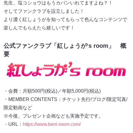
先生、塩コショウはもうカバンいれてますよね？！
そしてファンクラブを設立しました！
より濃く紅しょうがを知ってもらって色んなコンテンツで
楽しんでもらえたら嬉しいです！
公式ファンクラブ「紅しょうが‘s room」 概
要
・会費：月額500円(税込)／年額5,000円(税込)
・MEMBER CONTENTS：チケット先行/ブログ/限定写真/
限定動画など
※今後、プレゼント企画なども実施予定です。
・URL：
https://www.beni-room.com/