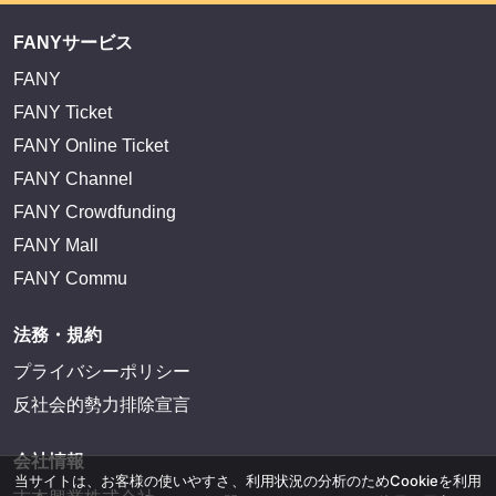
FANYサービス
FANY
FANY Ticket
FANY Online Ticket
FANY Channel
FANY Crowdfunding
FANY Mall
FANY Commu
法務・規約
プライバシーポリシー
反社会的勢力排除宣言
会社情報
当サイトは、お客様の使いやすさ、利用状況の分析のためCookieを利用