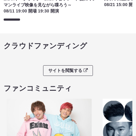
08/21 15:00 開
マンライブ映像を見ながら喋ろう～
08/11 19:00 開場 19:30 開演
クラウドファンディング
サイトを閲覧する
ファンコミュニティ