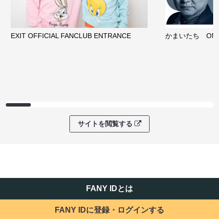
EXIT OFFICIAL FANCLUB ENTRANCE
かまいたち OMA
サイトを閲覧する
FANY IDとは
FANY IDに登録・ログインする