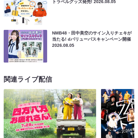
トラベルグッズ発売!
2026.08.05
NMB48・田中美空のサイン入りチェキが
当たる! dバリューパスキャンペーン開催
2026.08.05
関連ライブ配信