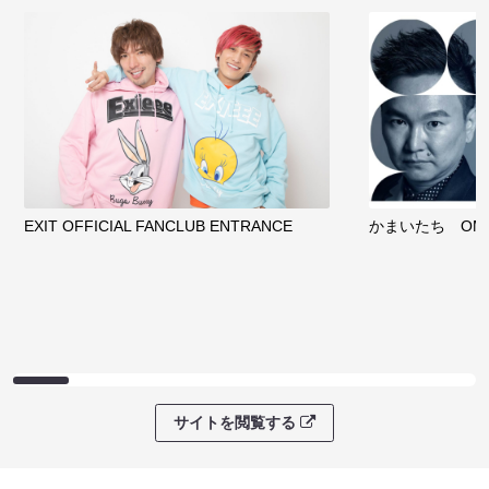
EXIT OFFICIAL FANCLUB ENTRANCE
かまいたち OMA
サイトを閲覧する