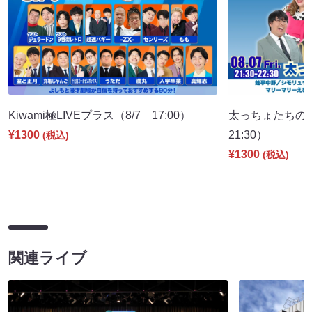
Kiwami極LIVEプラス（8/7 17:00）
太っちょたちの
¥1300
21:30）
(税込)
¥1300
(税込)
関連ライブ