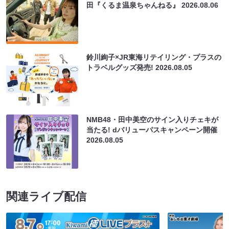
田『くるま温泉ちゃんねる』
2026.08.06
鈴川絢子×JR東海リテイリング・プラスの
トラベルグッズ発売!
2026.08.05
NMB48・田中美空のサイン入りチェキが
当たる! dバリューパスキャンペーン開催
2026.08.05
関連ライブ配信