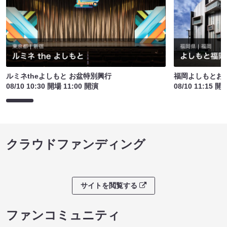
ルミネtheよしもと お盆特別興行
福岡よしもとお
08/10 10:30 開場 11:00 開演
08/10 11:15 開
クラウドファンディング
サイトを閲覧する
ファンコミュニティ