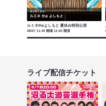
ルミネtheよしもと 夏休み特別公演
08/07 11:30 開場 12:00 開演
ライブ配信チケット