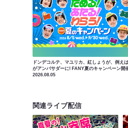
ドンデコルテ、マユリカ、紅しょうが、例え
がアンバサダーに! FANY夏のキャンペーン開
2026.08.05
関連ライブ配信