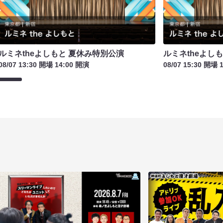
ルミネtheよしもと 夏休み特別公演
ルミネtheよし
08/07 13:30 開場 14:00 開演
08/07 15:30 開場 