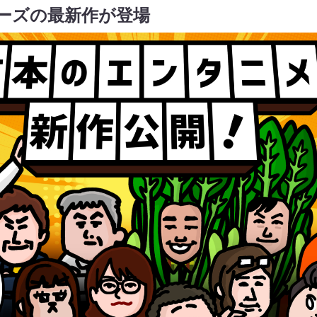
ーズの最新作が登場