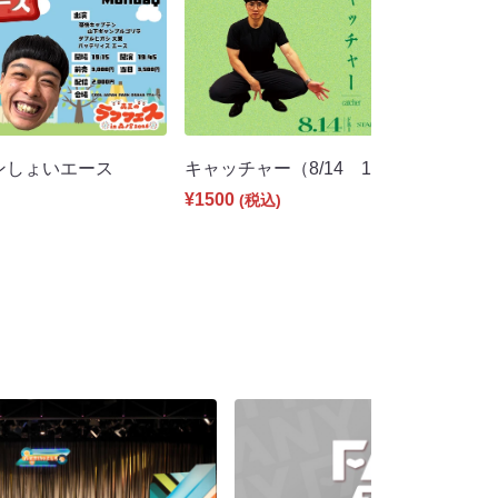
ャンしょいエース
キャッチャー（8/14 18:00）
¥1500
(税込)