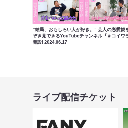
“結局、おもしろい人が好き。” 芸人の恋愛観
ぞき見できるYouTubeチャンネル『＃コイワ
開設!
2024.06.17
ライブ配信チケット