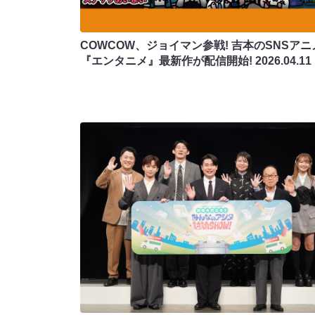
COWCOW、ジョイマン参戦! 吉本のSNSアニ
『エンタニメ』最新作が配信開始!
2026.04.11