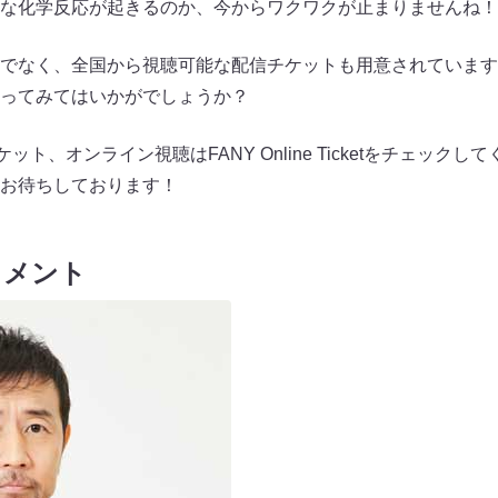
な化学反応が起きるのか、今からワクワクが止まりませんね！
でなく、全国から視聴可能な配信チケットも用意されています
ってみてはいかがでしょうか？
ット、オンライン視聴はFANY Online Ticketをチェック
お待ちしております！
コメント