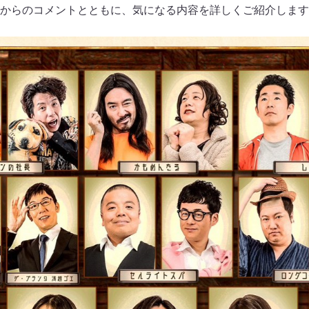
からのコメントとともに、気になる内容を詳しくご紹介します