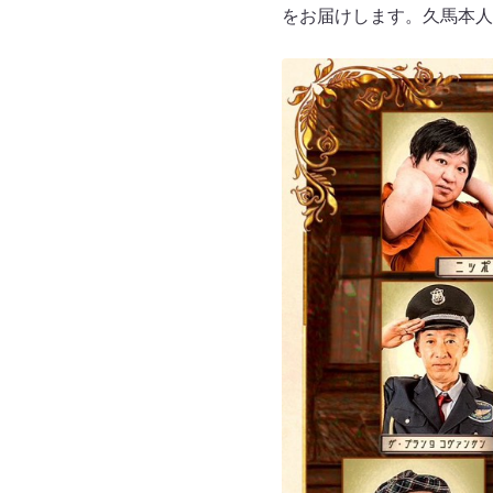
をお届けします。久馬本人