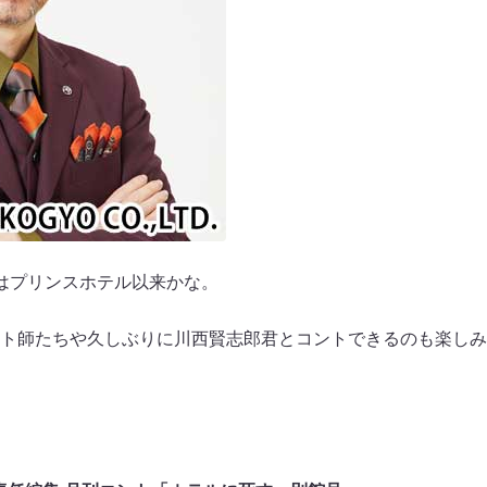
はプリンスホテル以来かな。
ト師たちや久しぶりに川西賢志郎君とコントできるのも楽しみ