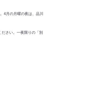
。4月の月曜の夜は、品川
してください。一夜限りの「別