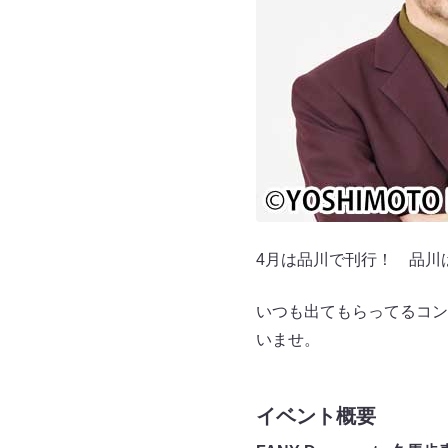
4月は品川で刊行！ 品川
いつも出てもらってるコン
いませ。
イベント概要