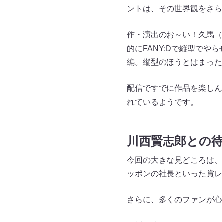
ントは、その世界観をさら
作・演出のお～い！久馬（
的にFANY:Dで縦型で
編。縦型のほうとはまった
配信ですでに作品を楽しん
れているようです。
川西賢志郎との
今回の大きな見どころは、
ッポンの社長といった賞レ
さらに、多くのファンが心