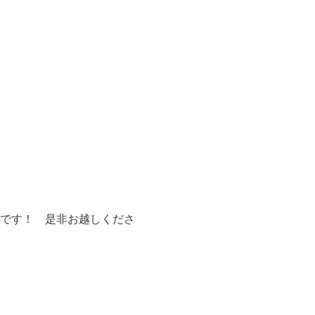
です！ 是非お越しくださ