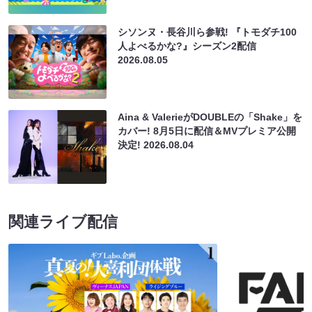
シソンヌ・長谷川ら参戦! 『トモダチ100
人よべるかな?』シーズン2配信
2026.08.05
Aina & ValerieがDOUBLEの「Shake」を
カバー! 8月5日に配信＆MVプレミア公開
決定!
2026.08.04
関連ライブ配信