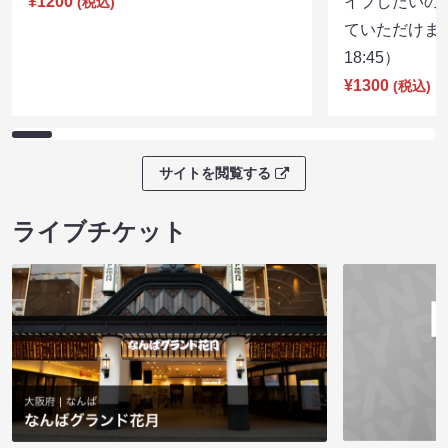
¥1200
イブしたいの
(税込)
ていただけま
18:45）
¥1300
(税込)
サイトを閲覧する
ライブチケット