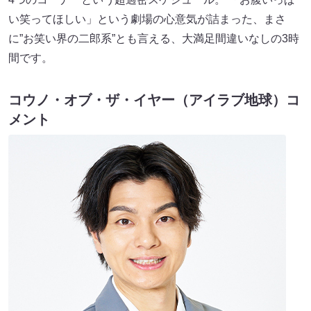
い笑ってほしい」という劇場の心意気が詰まった、まさ
に”お笑い界の二郎系”とも言える、大満足間違いなしの3時
間です。
コウノ・オブ・ザ・イヤー（アイラブ地球）
コ
メント