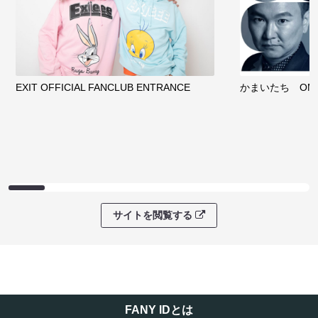
EXIT OFFICIAL FANCLUB ENTRANCE
かまいたち OMA
サイトを閲覧する
FANY IDとは