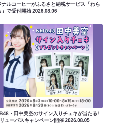
ジナルコーヒーがふるさと納税サービス「わら
る」で受付開始
2026.08.06
MB48・田中美空のサイン入りチェキが当たる!
バリューパスキャンペーン開催
2026.08.05