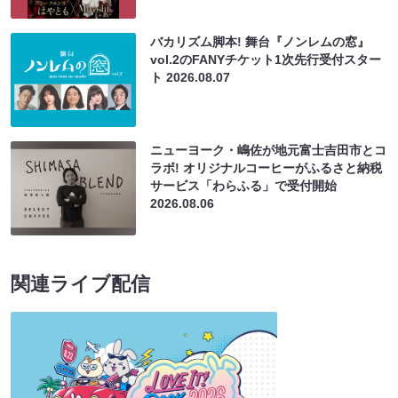
バカリズム脚本! 舞台『ノンレムの窓』
vol.2のFANYチケット1次先行受付スター
ト
2026.08.07
ニューヨーク・嶋佐が地元富士吉田市とコ
ラボ! オリジナルコーヒーがふるさと納税
サービス「わらふる」で受付開始
2026.08.06
関連ライブ配信