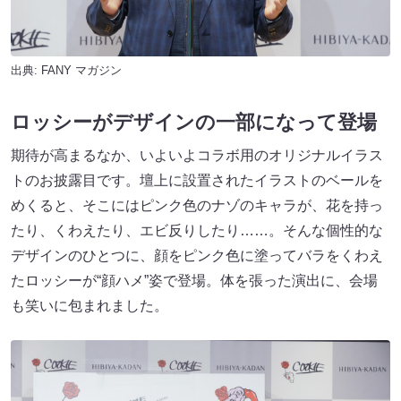
出典:
FANY マガジン
ロッシーがデザインの一部になって登場
期待が高まるなか、いよいよコラボ用のオリジナルイラス
トのお披露目です。壇上に設置されたイラストのベールを
めくると、そこにはピンク色のナゾのキャラが、花を持っ
たり、くわえたり、エビ反りしたり……。そんな個性的な
デザインのひとつに、顔をピンク色に塗ってバラをくわえ
たロッシーが“顔ハメ”姿で登場。体を張った演出に、会場
も笑いに包まれました。