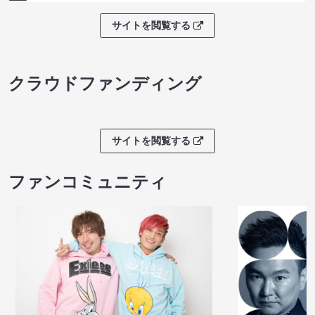
サイトを閲覧する
クラウドファンディング
サイトを閲覧する
ファンコミュニティ