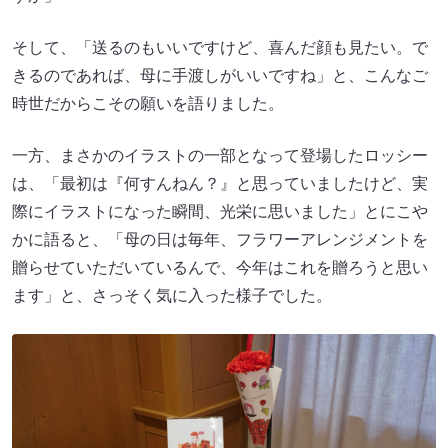
そして、「送るのもいいですけど、喜んだ顔も見たい。で
きるのであれば、母に手渡しがいいですね」と、こんなご
時世だからこその願いを語りました。
一方、まさかのイラストの一部となって登場したロッシー
は、「最初は『何すんねん？』と思っていましたけど、実
際にイラストになった瞬間、光栄に思いました」とにこや
かに語ると、「母の日は毎年、フラワーアレンジメントを
贈らせていただいているんで、今年はこれを贈ろうと思い
ます」と、さっそく気に入った様子でした。