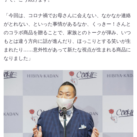
「今回は、コロナ禍でお母さんに会えない、なかなか連絡
がとれない、といった事情があるなか、くっきー！さんと
のコラボ商品を贈ることで、家族とのトークが弾み、いつ
もとは違う方向に話が進んだり、ほっこりとする笑いが生
まれたり……意外性があって新たな視点が生まれる商品に
なりました」