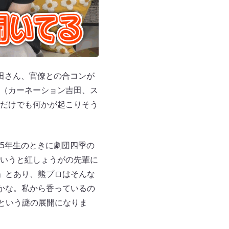
田さん、官僚との合コンが
（カーネーション吉田、ス
だけでも何かが起こりそう
5年生のときに劇団四季の
いうと紅しょうがの先輩に
」とあり、熊プロはそんな
かな。私から香っているの
という謎の展開になりま