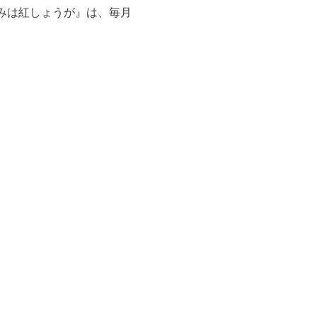
みは紅しょうが』は、毎月