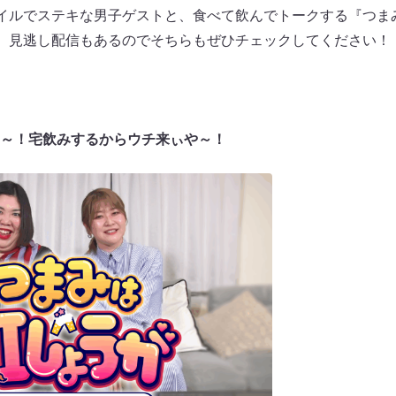
タイルでステキな男子ゲストと、食べて飲んでトークする『つま
放送。見逃し配信もあるのでそちらもぜひチェックしてください！
～！宅飲みするからウチ来ぃや～！