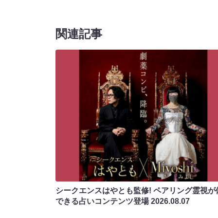
関連記事
シークエンスはやとも監修! ペアリング霊視が
できる占いコンテンツ登場
2026.08.07