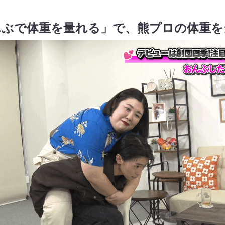
んぶで体重を量れる」で、熊プロの体重を