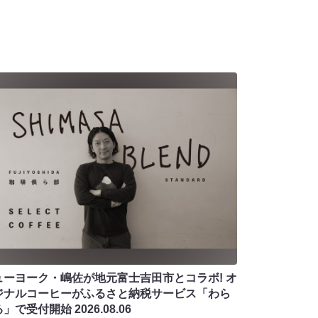
ューヨーク・嶋佐が地元富士吉田市とコラボ! オ
ジナルコーヒーがふるさと納税サービス「わら
る」で受付開始
2026.08.06