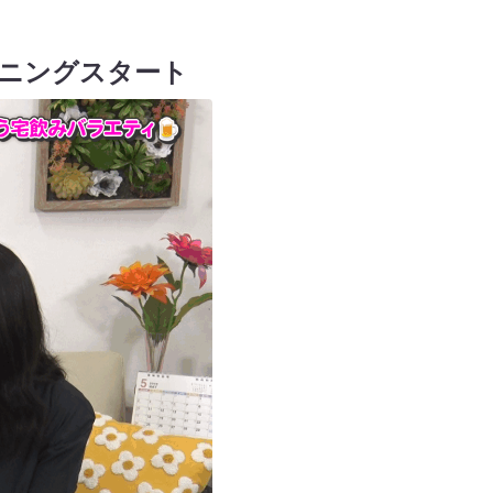
ニングスタート