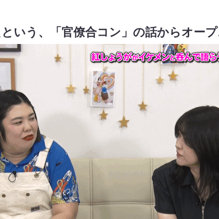
たという、「官僚合コン」の話からオープ