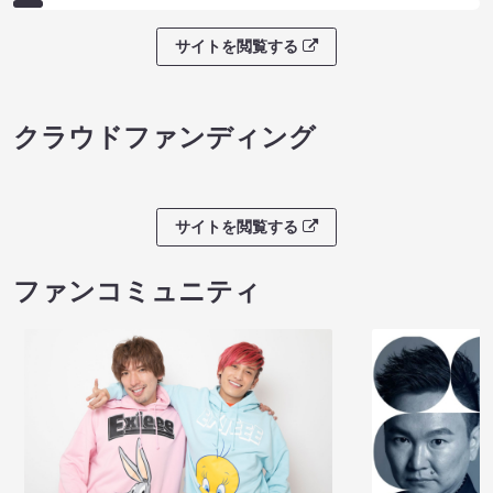
サイトを閲覧する
クラウドファンディング
サイトを閲覧する
ファンコミュニティ