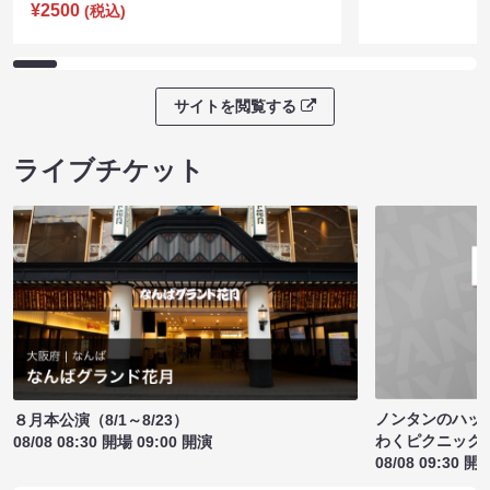
¥2500
(税込)
サイトを閲覧する
ライブチケット
ノンタンのハッ
８月本公演（8/1～8/23）
わくピクニック
08/08 08:30 開場 09:00 開演
08/08 09:30 開