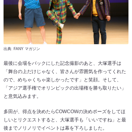
出典:
FANY マガジン
最後に会場をバックにした記念撮影のあと、大塚選手は
「舞台の上だけじゃなく、皆さんが雰囲気を作ってくれた
ので、めちゃくちゃ楽しかったです」と笑顔。そして、
「アジア選手権でオリンピックの出場権を勝ち取りたい」
と意気込みます。
多田が、得点を決めたらCOWCOWの決めポーズをしてほ
しいとリクエストすると、大塚選手も「いいですね」と最
後までノリノリでイベントは幕を下ろしました。