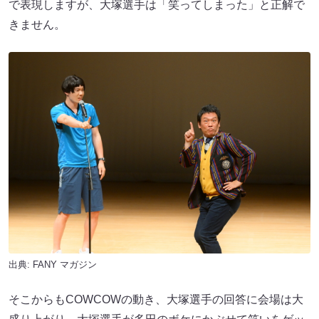
で表現しますが、大塚選手は「笑ってしまった」と正解で
きません。
出典:
FANY マガジン
そこからもCOWCOWの動き、大塚選手の回答に会場は大