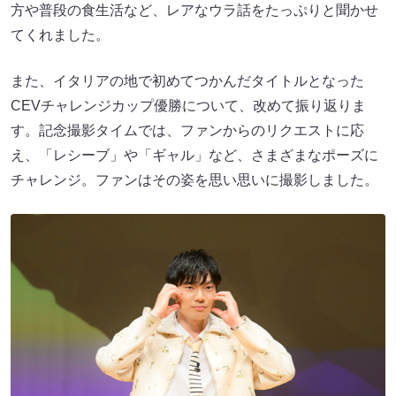
方や普段の食生活など、レアなウラ話をたっぷりと聞かせ
てくれました。
また、イタリアの地で初めてつかんだタイトルとなった
CEVチャレンジカップ優勝について、改めて振り返りま
す。記念撮影タイムでは、ファンからのリクエストに応
え、「レシーブ」や「ギャル」など、さまざまなポーズに
チャレンジ。ファンはその姿を思い思いに撮影しました。