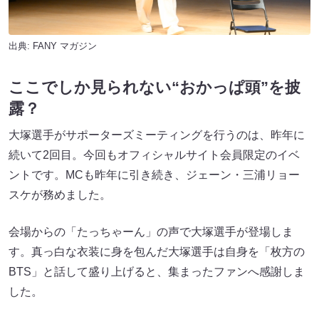
出典:
FANY マガジン
ここでしか見られない“おかっぱ頭”を披
露？
大塚選手がサポーターズミーティングを行うのは、昨年に
続いて2回目。今回もオフィシャルサイト会員限定のイベ
ントです。MCも昨年に引き続き、ジェーン・三浦リョー
スケが務めました。
会場からの「たっちゃーん」の声で大塚選手が登場しま
す。真っ白な衣装に身を包んだ大塚選手は自身を「枚方の
BTS」と話して盛り上げると、集まったファンへ感謝しま
した。