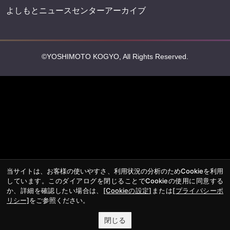
よしもとニュースセンターアーカイブ
©YOSHIMOTO KOGYO, All Rights Reserved.
当サイトは、お客様の使いやすさ、利用状況の分析のためCookieを利用
しています。このダイアログを閉じることでCookieの使用に同意する
か、詳細を確認したい場合は、
[Cookieの設定]
または
[プライバシーポ
リシー]
をご参照ください。
閉じる