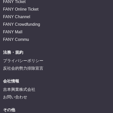
FANY Ticket
FANY Online Ticket
FANY Channel
FANY Crowdfunding
FANY Mall
FANY Commu
法務・規約
プライバシーポリシー
反社会的勢力排除宣言
会社情報
吉本興業株式会社
お問い合わせ
その他