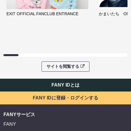
EXIT OFFICIAL FANCLUB ENTRANCE
かまいたち OMA
サイトを閲覧する
FANY IDとは
FANY IDに登録・ログインする
FANYサービス
FANY