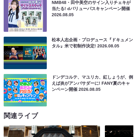
NMB48・田中美空のサイン入りチェキが
当たる! dバリューパスキャンペーン開催
2026.08.05
松本人志企画・プロデュース『ドキュメン
タル』米で初制作決定!
2026.08.05
ドンデコルテ、マユリカ、紅しょうが、例
えば炎がアンバサダーに! FANY夏のキャ
ンペーン開催
2026.08.05
関連ライブ