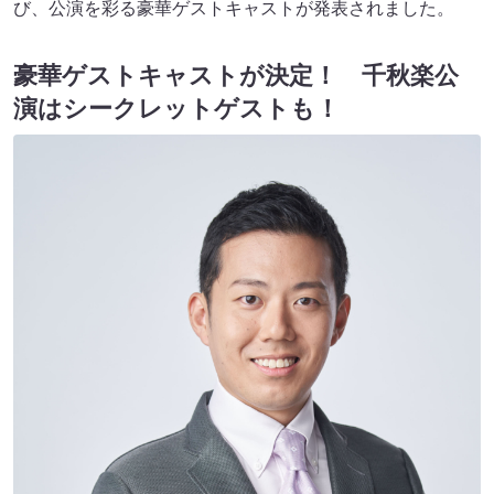
び、公演を彩る豪華ゲストキャストが発表されました。
豪華ゲストキャストが決定！ 千秋楽公
演はシークレットゲストも！