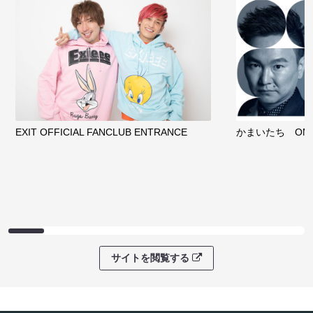
EXIT OFFICIAL FANCLUB ENTRANCE
かまいたち OMA
サイトを閲覧する