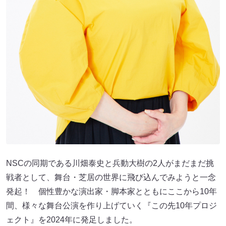
NSCの同期である川畑泰史と兵動大樹の2人がまだまだ挑
戦者として、舞台・芝居の世界に飛び込んでみようと一念
発起！ 個性豊かな演出家・脚本家とともにここから10年
間、様々な舞台公演を作り上げていく『この先10年プロジ
ェクト』を2024年に発足しました。