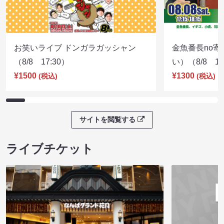
お笑いライブ ドンガラガッシャン
金魚番長no
（8/8 17:30）
い）（8/8 17
¥1500
¥1300
(税込)
(税込)
サイトを閲覧する
ライブチケット