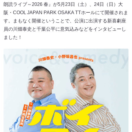
朗読ライブ～2026 春』が5月23日（土）、24日（日）大
阪・COOL JAPAN PARK OSAKA TTホールにて開催されま
す。まもなく開催ということで、公演に出演する新喜劇座
員の川畑泰史と千葉公平に意気込みなどをインタビューし
ました！