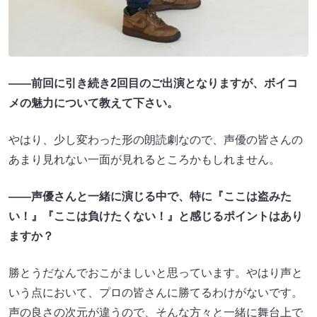
――前回に引き続き2回目のご出演となりますが、ボイコ
メの魅力について教えて下さい。
やはり、少し変わった形の朗読劇なので、声優の皆さんの
あまり見れない一面が見れるところかもしれません。
――
声優さんと一緒に演じる中で、特に『ここは盗みた
い！』『ここは負けたくない！』と感じるポイントはあり
ますか？
勝とうだなんでおこがましいと思っています。やはり声と
いう点において、プロの皆さんに勝てるわけがないです。
声の良さの次元が違うので、そんな方々と一緒に舞台上で