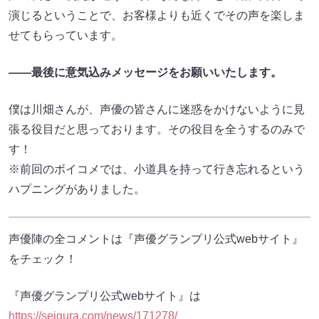
演じるということで、お客様よりも近くでその声を楽しま
せてもらっています。
――
最後に意気込みメッセージをお願いいたします。
僕は川畑さんが、声優の皆さんに迷惑をかけないように見
張る役目だと思っております。その役目を全うするのみで
す！
※前回のボイコメでは、小道具を持って行き忘れるという
ハプニングがありました。
声優陣の全コメントは『声優グランプリ公式webサイト』
をチェック！
『声優グランプリ公式webサイト』は
https://seigura.com/news/171278/