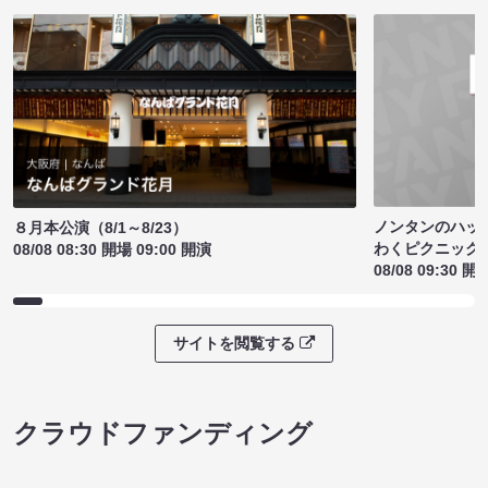
ノンタンのハッ
８月本公演（8/1～8/23）
わくピクニック
08/08 08:30 開場 09:00 開演
08/08 09:30 開
サイトを閲覧する
クラウドファンディング