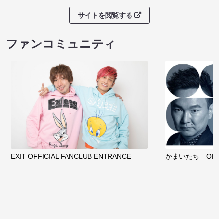
サイトを閲覧する
ファンコミュニティ
EXIT OFFICIAL FANCLUB ENTRANCE
かまいたち OMA