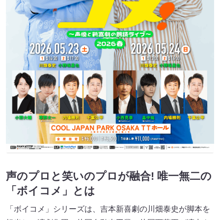
声のプロと笑いのプロが融合! 唯一無二の
「ボイコメ」とは
「ボイコメ」シリーズは、吉本新喜劇の川畑泰史が脚本を