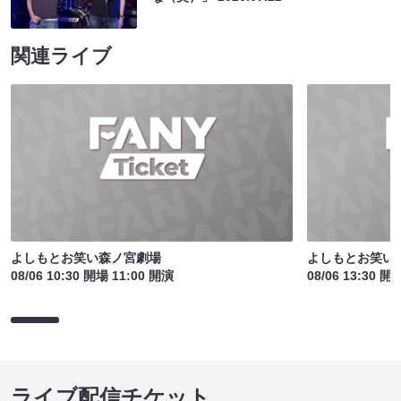
関連ライブ
よしもとお笑い森ノ宮劇場
よしもとお笑い
08/06 10:30 開場 11:00 開演
08/06 13:30 開
ライブ配信チケット