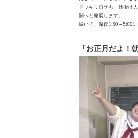
ドッキリロケも。仕掛け人
開へと発展します。
続いて、深夜1:50～5:
「お正月だよ！