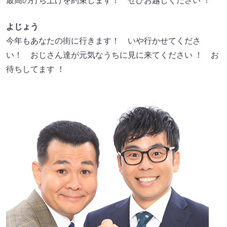
最高の打ち上げを約束します！ ぜひお越しください ！
よじょう
今年もあなたの街に行きます！ いや行かせてくださ
い！ おじさん達が元気なうちに見に来てください ！ お
待ちしてます ！