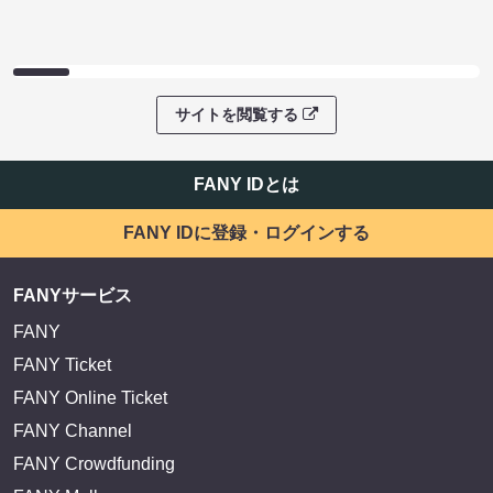
EXIT OFFICIAL FANCLUB ENTRANCE
かまいたち OMA
サイトを閲覧する
FANY IDとは
FANY IDに登録・ログインする
FANYサービス