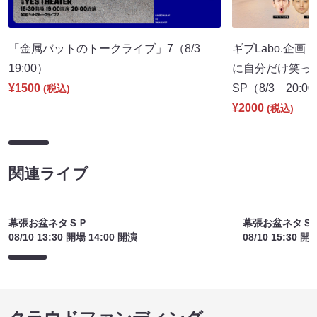
「金属バットのトークライブ」7（8/3
ギブLabo.企
19:00）
に自分だけ笑っ
¥1500
SP（8/3 20:0
(税込)
¥2000
(税込)
関連ライブ