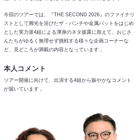
今回のツアーでは、『THE SECOND 2026』のファイナリ
ストとして脚光を浴びたザ・パンチや金属バットをはじめ
とした実力派4組による渾身のネタ披露に加えて、おじさ
んたちがゆるく無理せず挑戦する様々な企画コーナーな
ど、見どころが満載の内容となっています 。
本人コメント
ツアー開催に向けて、出演する4組から賑やかなコメント
が届いています 。