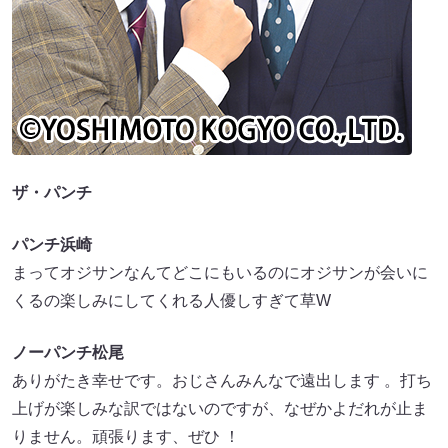
ザ・パンチ
パンチ浜崎
まってオジサンなんてどこにもいるのにオジサンが会いに
くるの楽しみにしてくれる人優しすぎて草W
ノーパンチ松尾
ありがたき幸せです。おじさんみんなで遠出します 。打ち
上げが楽しみな訳ではないのですが、なぜかよだれが止ま
りません。頑張ります、ぜひ ！