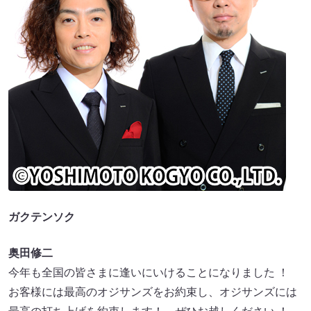
ガクテンソク
奥田修二
今年も全国の皆さまに逢いにいけることになりました ！
お客様には最高のオジサンズをお約束し、オジサンズには