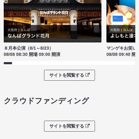
８月本公演（8/1～8/23）
マンゲキお笑い
08/08 08:30 開場 09:00 開演
08/08 09:40 開
サイトを閲覧する
クラウドファンディング
サイトを閲覧する