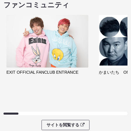
ファンコミュニティ
EXIT OFFICIAL FANCLUB ENTRANCE
かまいたち OMA
サイトを閲覧する