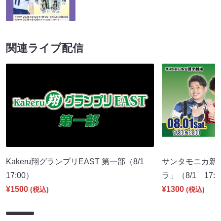
関連ライブ配信
Kakeru翔グランプリEAST 第一部（8/1
サンタモニカ新
17:00）
ラ」（8/1 17:
¥1500
¥1300
(税込)
(税込)