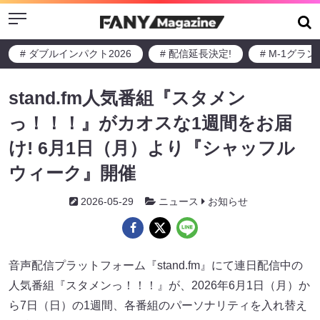
Menu
# ダブルインパクト2026
# 配信延長決定!
# M-1グラ
stand.fm人気番組『スタメン
っ！！！』がカオスな1週間をお届
け! 6月1日（月）より『シャッフル
ウィーク』開催
2026-05-29
ニュース
お知らせ
音声配信プラットフォーム『stand.fm』にて連日配信中の
人気番組『スタメンっ！！！』が、2026年6月1日（月）か
ら7日（日）の1週間、各番組のパーソナリティを入れ替え