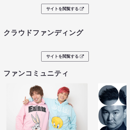
サイトを閲覧する
クラウドファンディング
サイトを閲覧する
ファンコミュニティ