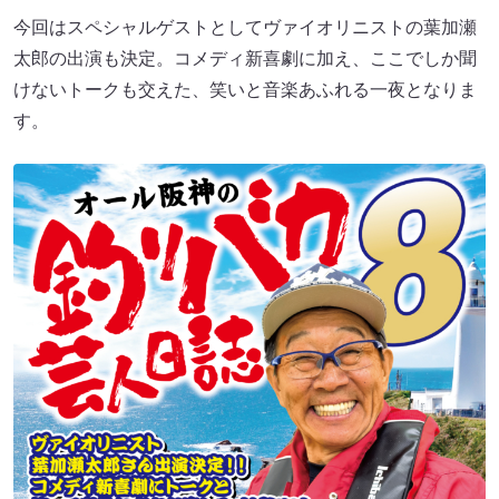
今回はスペシャルゲストとしてヴァイオリニストの葉加瀬
太郎の出演も決定。コメディ新喜劇に加え、ここでしか聞
けないトークも交えた、笑いと音楽あふれる一夜となりま
す。