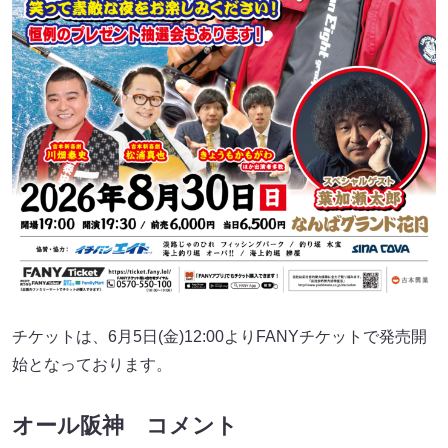
チケットは、6月5日(金)12:00よりFANYチケットで発売開
始となっております。
オール阪神 コメント