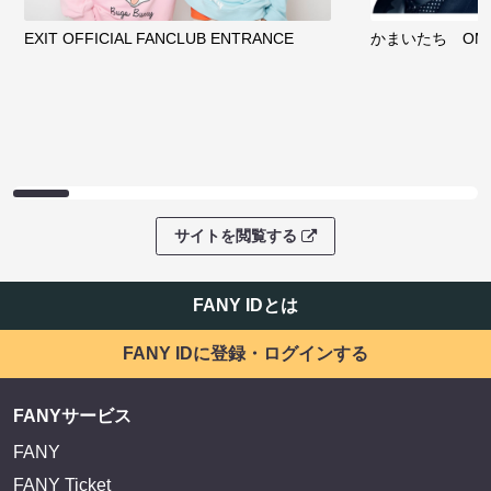
EXIT OFFICIAL FANCLUB ENTRANCE
かまいたち OMA
サイトを閲覧する
FANY IDとは
FANY IDに登録・ログインする
FANYサービス
FANY
FANY Ticket