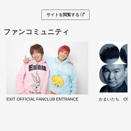
サイトを閲覧する
ファンコミュニティ
EXIT OFFICIAL FANCLUB ENTRANCE
かまいたち OMA