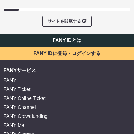
サイトを閲覧する
FANY IDとは
FANY IDに登録・ログインする
FANYサービス
FANY
FANY Ticket
FANY Online Ticket
FANY Channel
FANY Crowdfunding
FANY Mall