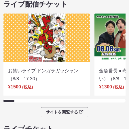
ライブ配信チケット
お笑いライブ ドンガラガッシャン
金魚番長no
（8/8 17:30）
い）（8/8 17
¥1500
¥1300
(税込)
(税込)
サイトを閲覧する
ライブチケット