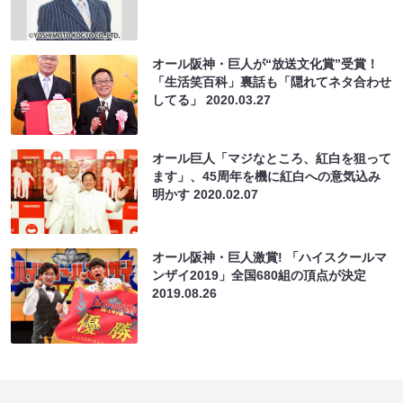
オール阪神・巨人が“放送文化賞”受賞！
「生活笑百科」裏話も「隠れてネタ合わせ
してる」
2020.03.27
オール巨人「マジなところ、紅白を狙って
ます」、45周年を機に紅白への意気込み
明かす
2020.02.07
オール阪神・巨人激賞! 「ハイスクールマ
ンザイ2019」全国680組の頂点が決定
2019.08.26