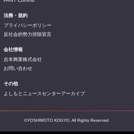
FANY Commu
法務・規約
プライバシーポリシー
反社会的勢力排除宣言
会社情報
吉本興業株式会社
お問い合わせ
その他
よしもとニュースセンターアーカイブ
©YOSHIMOTO KOGYO, All Rights Reserved.