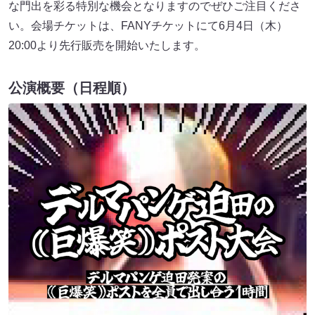
な門出を彩る特別な機会となりますのでぜひご注目くださ
い。会場チケットは、FANYチケットにて6月4日（木）
20:00より先行販売を開始いたします。
公演概要（日程順）