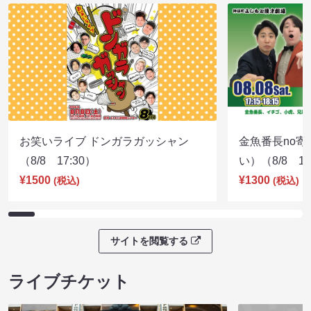
お笑いライブ ドンガラガッシャン
金魚番長no
（8/8 17:30）
い）（8/8 17
¥1500
¥1300
(税込)
(税込)
サイトを閲覧する
ライブチケット