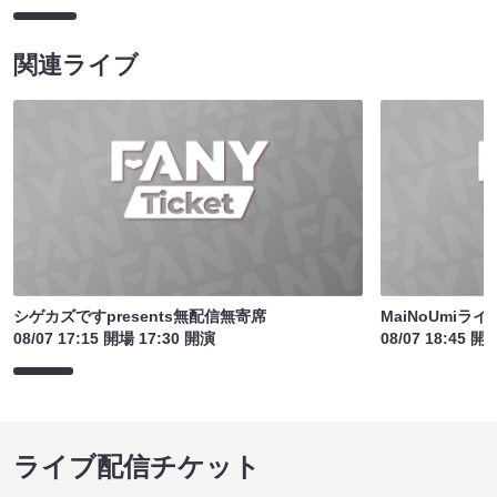
関連ライブ
シゲカズですpresents無配信無寄席
MaiNoUmiライ
08/07 17:15 開場 17:30 開演
08/07 18:45 開
ライブ配信チケット