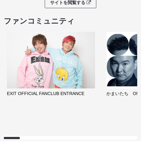
サイトを閲覧する
ファンコミュニティ
EXIT OFFICIAL FANCLUB ENTRANCE
かまいたち OMA