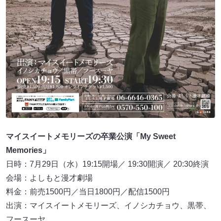
マイスイートメモリーズの卒業公演「My Sweet
Memories」
日時：7月29日（水）19:15開場／ 19:30開演／ 20:30終演
会場：よしもと漫才劇場
料金：前売1500円／当日1800円／配信1500円
出演：マイスイートメモリーズ、イノシカチョウ、黒帯、
フースーヤ