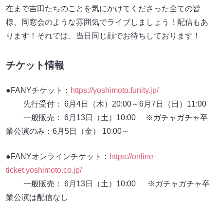
在まで吉田たちのことを気にかけてくださった全ての皆
様、同窓会のような雰囲気でライブしましょう！配信もあ
ります！それでは、当日同じ顔でお待ちしております！
チケット情報
●FANYチケット：
https://yoshimoto.funity.jp/
先行受付： 6月4日（木）20:00～6月7日（日）11:00
一般販売： 6月13日（土）10:00 ※ガチャガチャ卒
業公演のみ：6月5日（金） 10:00～
●FANYオンラインチケット：
https://online-
ticket.yoshimoto.co.jp/
一般販売： 6月13日（土）10:00 ※ガチャガチャ卒
業公演は配信なし