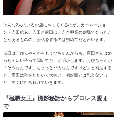
そんな2人のいるお店にやってくるのが、カーネーショ
ン・吉田結衣。吉田と唐田は、吉本興業の劇場で会ったこ
とがあるものの、会話をするのは初めてだと言います。
吉田は「ゆりやんからもえびちゃんからも、唐田さんはめ
っちゃいい子って聞いてた」と明かします。えびちゃんが
「そうなんです。ちょっとバカなんですけど」と補足する
と、唐田は手をたたいて大笑い。初対面とは思えないほ
ど、すぐに打ち解けていきます。
『極悪女王』撮影秘話からプロレス愛ま
で