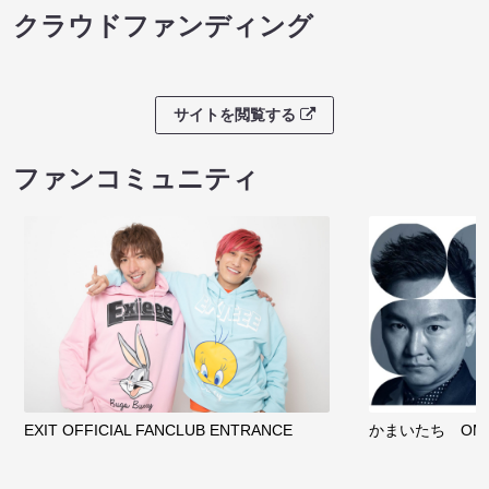
クラウドファンディング
サイトを閲覧する
ファンコミュニティ
EXIT OFFICIAL FANCLUB ENTRANCE
かまいたち OMA