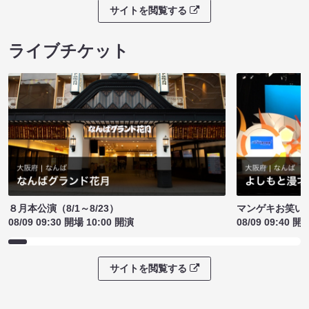
サイトを閲覧する
ライブチケット
８月本公演（8/1～8/23）
マンゲキお笑い
08/09 09:30 開場 10:00 開演
08/09 09:40 開
サイトを閲覧する