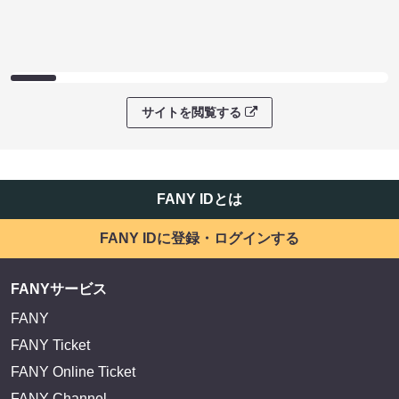
サイトを閲覧する
FANY IDとは
FANY IDに登録・ログインする
FANYサービス
FANY
FANY Ticket
FANY Online Ticket
FANY Channel