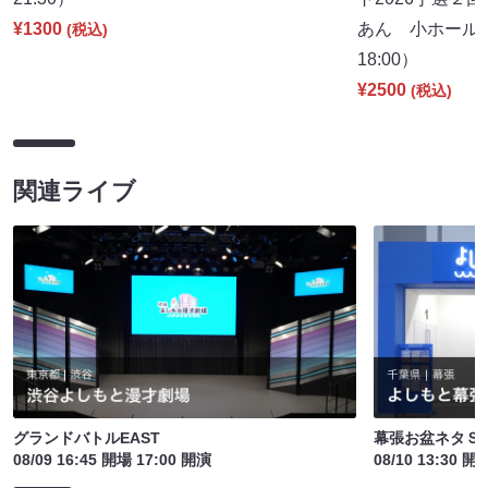
¥1300
あん 小ホール
(税込)
18:00）
¥2500
(税込)
関連ライブ
グランドバトルEAST
幕張お盆ネタＳ
08/09 16:45 開場 17:00 開演
08/10 13:30 開