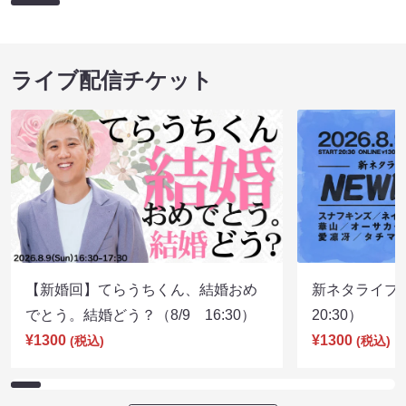
ライブ配信チケット
【新婚回】てらうちくん、結婚おめ
新ネタライブN
でとう。結婚どう？（8/9 16:30）
20:30）
¥1300
¥1300
(税込)
(税込)